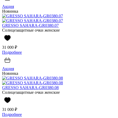
Акция
Новинка
GRESSO SAHARA-GR0380.07
Солнцезащитные очки женские
31 000 ₽
Подробнее
Акция
Новинка
GRESSO SAHARA-GR0380.08
Солнцезащитные очки женские
31 000 ₽
Подробнее