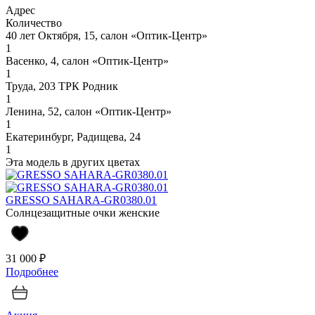
Адрес
Количество
40 лет Октября, 15, салон «Оптик-Центр»
1
Васенко, 4, салон «Оптик-Центр»
1
Труда, 203 ТРК Родник
1
Ленина, 52, салон «Оптик-Центр»
1
Екатеринбург, Радищева, 24
1
Эта модель в других цветах
GRESSO SAHARA-GR0380.01
Солнцезащитные очки женские
31 000 ₽
Подробнее