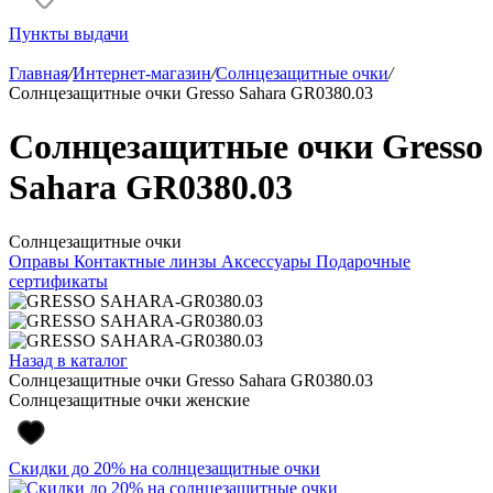
Пункты выдачи
Главная
/
Интернет-магазин
/
Солнцезащитные очки
/
Солнцезащитные очки Gresso Sahara GR0380.03
Солнцезащитные очки Gresso
Sahara GR0380.03
Солнцезащитные очки
Оправы
Контактные линзы
Аксессуары
Подарочные
сертификаты
Назад в каталог
Солнцезащитные очки Gresso Sahara GR0380.03
Солнцезащитные очки женские
Скидки до 20% на солнцезащитные очки