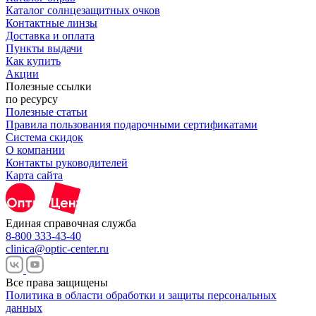
Каталог солнцезащитных очков
Контактные линзы
Доставка и оплата
Пункты выдачи
Как купить
Акции
Полезные ссылки
по ресурсу
Полезные статьи
Правила пользования подарочными сертификатами
Система скидок
О компании
Контакты руководителей
Карта сайта
Единая справочная служба
8-800 333-43-40
clinica@optic-center.ru
Все права защищены
Политика в области обработки и защиты персональных
данных