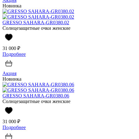
Акция
Новинка
GRESSO SAHARA-GR0380.02
Солнцезащитные очки женские
31 000 ₽
Подробнее
Акция
Новинка
GRESSO SAHARA-GR0380.06
Солнцезащитные очки женские
31 000 ₽
Подробнее