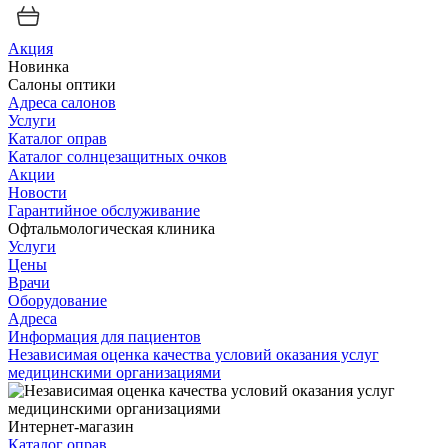
Акция
Новинка
Салоны оптики
Адреса салонов
Услуги
Каталог оправ
Каталог солнцезащитных очков
Акции
Новости
Гарантийное обслуживание
Офтальмологическая клиника
Услуги
Цены
Врачи
Оборудование
Адреса
Информация для пациентов
Независимая оценка качества условий оказания услуг
медицинскими организациями
Интернет-магазин
Каталог оправ