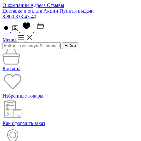
О компании
Адреса
Отзывы
Доставка и оплата
Акции
Пункты выдачи
8-800 333-43-40
Меню
Найти
Корзина
Избранные товары
Как оформить заказ