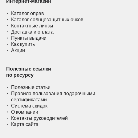
Интернет-магазин
Каталог оправ
Каталог солнцезащитных очков
Контактные линзы
Доставка и оплата
Пункты выдачи
Как купить
Акции
Полезные ссылки
по ресурсу
Полезные статьи
Правила пользования подарочными
сертификатами
Система скидок
О компании
Контакты руководителей
Карта сайта