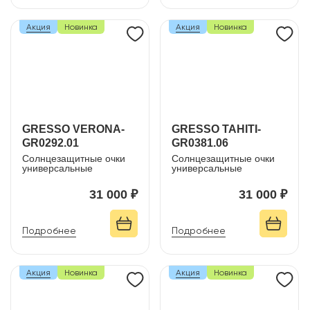
Акция
Новинка
Акция
Новинка
GRESSO VERONA-
GRESSO TAHITI-
GR0292.01
GR0381.06
Солнцезащитные очки
Солнцезащитные очки
универсальные
универсальные
31 000 ₽
31 000 ₽
Подробнее
Подробнее
Акция
Новинка
Акция
Новинка