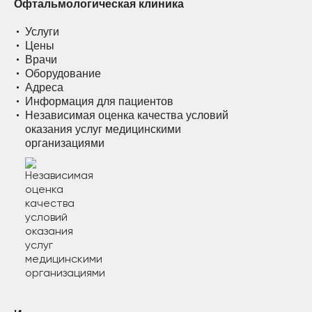
Офтальмологическая клиника
Услуги
Цены
Врачи
Оборудование
Адреса
Информация для пациентов
Независимая оценка качества условий
оказания услуг медицинскими
организациями