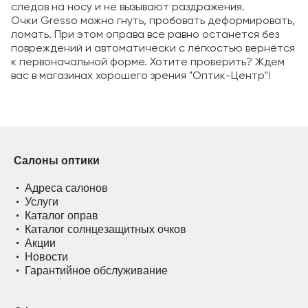
следов на носу и не вызывают раздражения.
Очки Gresso можно гнуть, пробовать деформировать,
ломать. При этом оправа все равно останется без
повреждений и автоматически с лёгкостью вернётся
к первоначальной форме. Хотите проверить? Ждем
вас в магазинах хорошего зрения "Оптик-Центр"!
Салоны оптики
Адреса салонов
Услуги
Каталог оправ
Каталог солнцезащитных очков
Акции
Новости
Гарантийное обслуживание