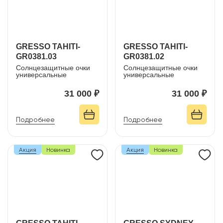
GRESSO TAHITI-
GRESSO TAHITI-
GR0381.03
GR0381.02
Солнцезащитные очки
Солнцезащитные очки
универсальные
универсальные
31 000 ₽
31 000 ₽
Подробнее
Подробнее
Акция
Новинка
Акция
Новинка