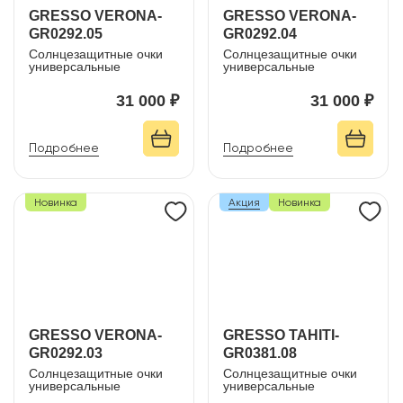
GRESSO VERONA-
GRESSO VERONA-
GR0292.05
GR0292.04
Солнцезащитные очки
Солнцезащитные очки
универсальные
универсальные
31 000 ₽
31 000 ₽
Подробнее
Подробнее
Новинка
Акция
Новинка
GRESSO VERONA-
GRESSO TAHITI-
GR0292.03
GR0381.08
Солнцезащитные очки
Солнцезащитные очки
универсальные
универсальные