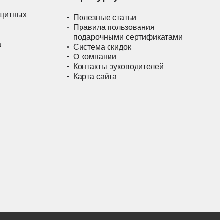
ащитных
Полезные статьи
Правила пользования
ы
подарочными сертификатами
а
Система скидок
О компании
Контакты руководителей
Карта сайта