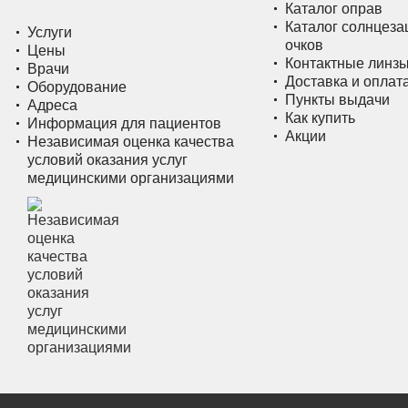
Каталог оправ
Каталог солнцез
Услуги
очков
Цены
Контактные линз
Врачи
Доставка и оплат
Оборудование
Пункты выдачи
Адреса
Как купить
Информация для пациентов
Акции
Независимая оценка качества
условий оказания услуг
медицинскими организациями