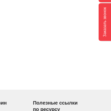
Заказать звонок
зин
Полезные ссылки
по ресурсу