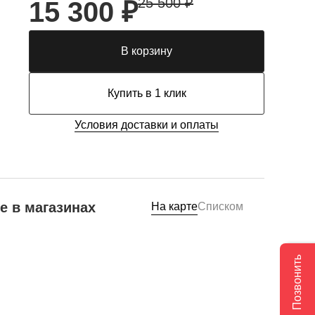
25 500 ₽
15 300 ₽
В корзину
Купить в 1 клик
Условия доставки и оплаты
е в магазинах
На карте
Списком
Позвонить