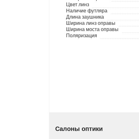
Цвет линз
Наличие футляра
Длина заушника
Ширина линз оправы
Ширина моста оправы
Поляризация
Салоны оптики