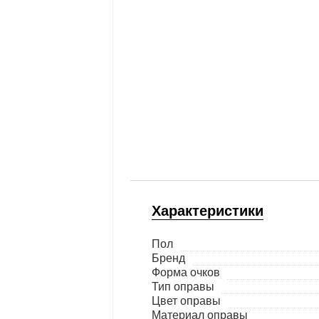
Характеристики
Пол
Бренд
Форма очков
Тип оправы
Цвет оправы
Материал оправы