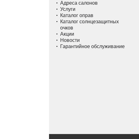
Адреса салонов
Услуги
Каталог оправ
Каталог солнцезащитных
очков
Акции
Новости
Гарантийное обслуживание