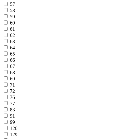
57
58
59
60
61
62
63
64
65
66
67
68
69
71
72
76
77
83
91
99
126
129