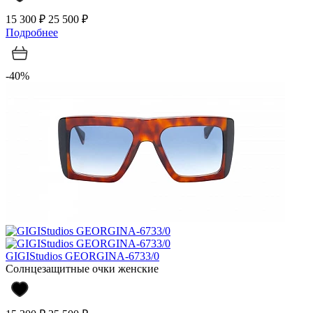
15 300 ₽
25 500 ₽
Подробнее
-40%
GIGIStudios GEORGINA-6733/0
Солнцезащитные очки женские