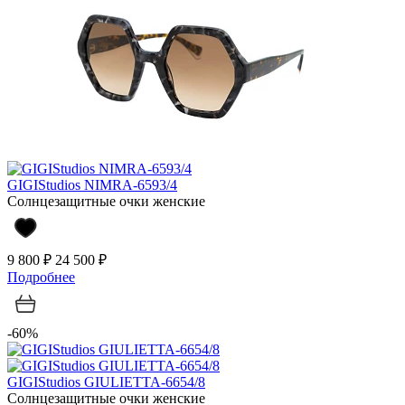
GIGIStudios NIMRA-6593/4
Солнцезащитные очки женские
9 800 ₽
24 500 ₽
Подробнее
-60%
GIGIStudios GIULIETTA-6654/8
Солнцезащитные очки женские