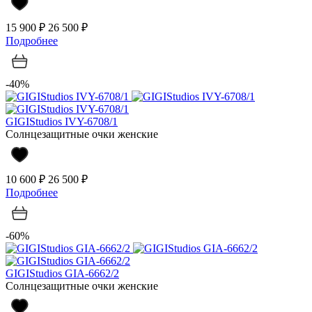
15 900 ₽
26 500 ₽
Подробнее
-40%
GIGIStudios IVY-6708/1
Солнцезащитные очки женские
10 600 ₽
26 500 ₽
Подробнее
-60%
GIGIStudios GIA-6662/2
Солнцезащитные очки женские