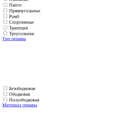
Панто
Прямоугольные
Ромб
Спортивные
Трапеция
Треугольник
Тип оправы
Безободковая
Ободковая
Полуободковая
Материал оправы