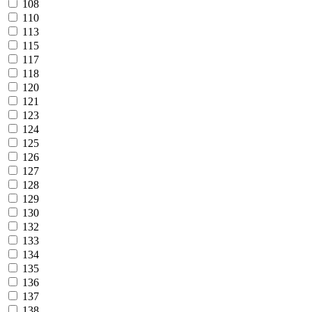
108
110
113
115
117
118
120
121
123
124
125
126
127
128
129
130
132
133
134
135
136
137
138