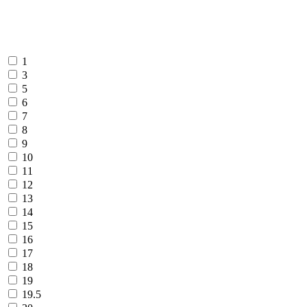
1
3
5
6
7
8
9
10
11
12
13
14
15
16
17
18
19
19.5