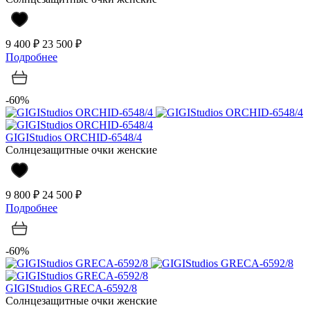
9 400 ₽
23 500 ₽
Подробнее
-60%
GIGIStudios ORCHID-6548/4
Солнцезащитные очки женские
9 800 ₽
24 500 ₽
Подробнее
-60%
GIGIStudios GRECA-6592/8
Солнцезащитные очки женские