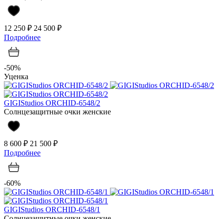
12 250 ₽
24 500 ₽
Подробнее
-50%
Уценка
GIGIStudios ORCHID-6548/2
Солнцезащитные очки женские
8 600 ₽
21 500 ₽
Подробнее
-60%
GIGIStudios ORCHID-6548/1
Солнцезащитные очки женские