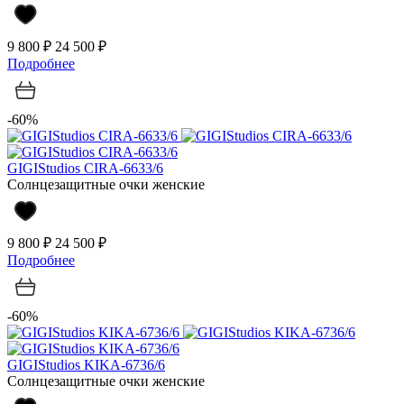
9 800 ₽
24 500 ₽
Подробнее
-60%
GIGIStudios CIRA-6633/6
Солнцезащитные очки женские
9 800 ₽
24 500 ₽
Подробнее
-60%
GIGIStudios KIKA-6736/6
Солнцезащитные очки женские