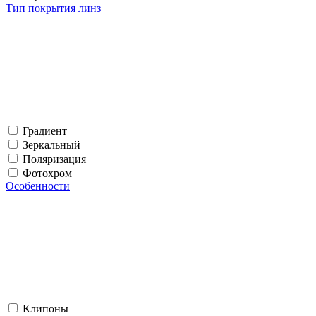
Тип покрытия линз
Градиент
Зеркальный
Поляризация
Фотохром
Особенности
Клипоны