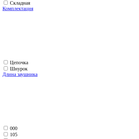
Складная
Комплектация
Цепочка
Шнурок
Длина заушника
000
105