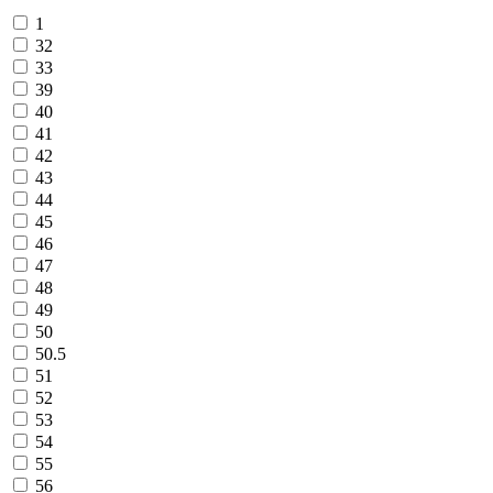
1
32
33
39
40
41
42
43
44
45
46
47
48
49
50
50.5
51
52
53
54
55
56