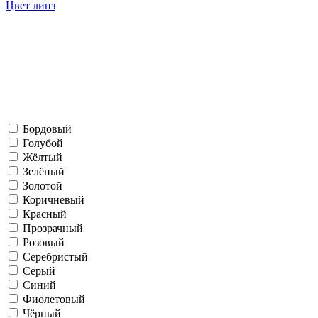
Цвет линз
Бордовый
Голубой
Жёлтый
Зелёный
Золотой
Коричневый
Красный
Прозрачный
Розовый
Серебристый
Серый
Синий
Фиолетовый
Чёрный