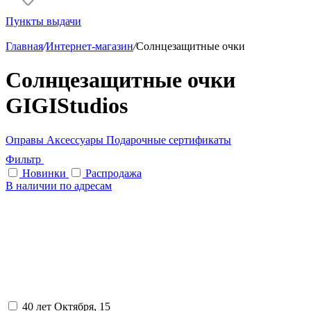
Пункты выдачи
Главная
/
Интернет-магазин
/
Солнцезащитные очки
Солнцезащитные очки
GIGIStudios
Оправы
Аксессуары
Подарочные сертификаты
Фильтр
Новинки
Распродажа
В наличии по адресам
40 лет Октября, 15