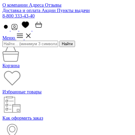
О компании
Адреса
Отзывы
Доставка и оплата
Акции
Пункты выдачи
8-800 333-43-40
Меню
Найти
Корзина
Избранные товары
Как оформить заказ