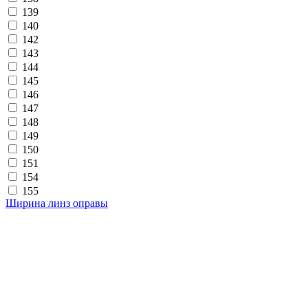
139
140
142
143
144
145
146
147
148
149
150
151
154
155
Ширина линз оправы