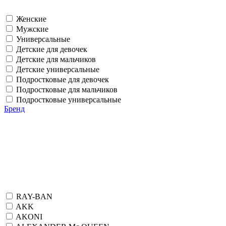
Женские
Мужские
Универсальные
Детские для девочек
Детские для мальчиков
Детские универсальные
Подростковые для девочек
Подростковые для мальчиков
Подростковые универсальные
Бренд
RAY-BAN
AKK
AKONI