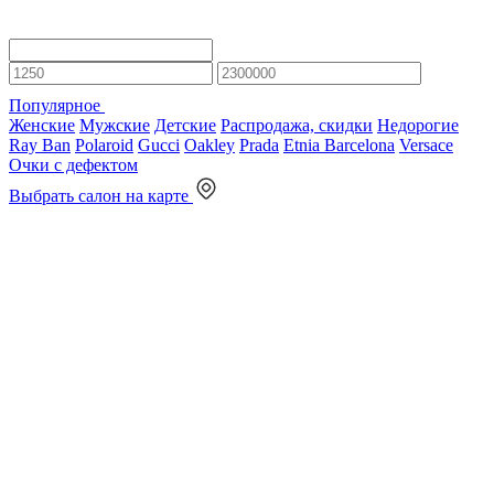
Популярное
Женские
Мужские
Детские
Распродажа, скидки
Недорогие
Ray Ban
Polaroid
Gucci
Oakley
Prada
Etnia Barcelona
Versace
Очки с дефектом
Выбрать салон на карте