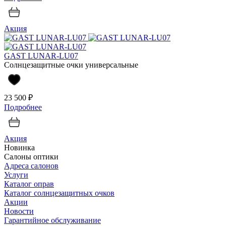
Акция
GAST LUNAR-LU07
Солнцезащитные очки универсальные
23 500 ₽
Подробнее
Акция
Новинка
Салоны оптики
Адреса салонов
Услуги
Каталог оправ
Каталог солнцезащитных очков
Акции
Новости
Гарантийное обслуживание