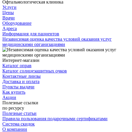
Офтальмологическая клиника
Услуги
Цены
Врачи
Оборудование
Адреса
Информация для пациентов
Независимая оценка качества условий оказания услуг
медицинскими организациями
Интернет-магазин
Каталог оправ
Каталог солнцезащитных очков
Контактные линзы
Доставка и оплата
Пункты выдачи
Как купить
Акции
Полезные ссылки
по ресурсу
Полезные статьи
Правила пользования подарочными сертификатами
Система скидок
О компании