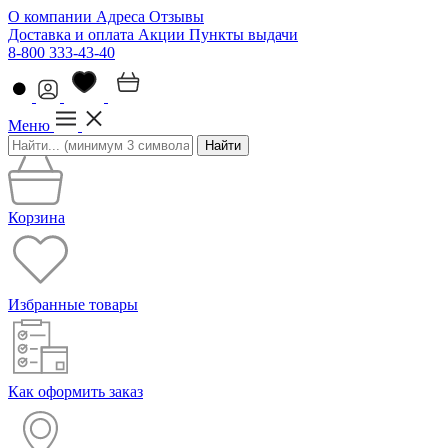
О компании
Адреса
Отзывы
Доставка и оплата
Акции
Пункты выдачи
8-800 333-43-40
Меню
Найти
Корзина
Избранные товары
Как оформить заказ