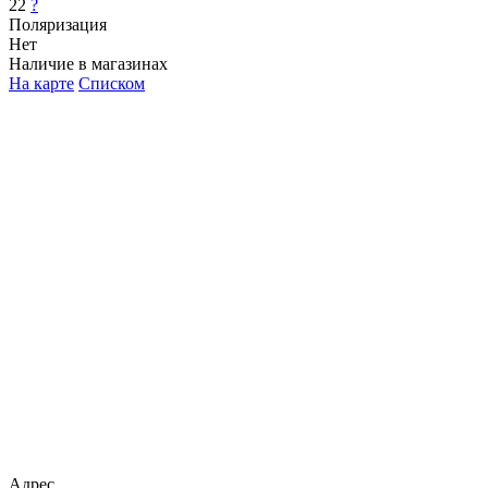
22
?
Поляризация
Нет
Наличие в магазинах
На карте
Списком
Адрес