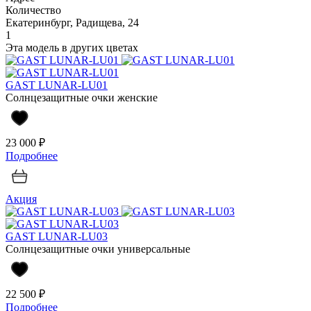
Количество
Екатеринбург, Радищева, 24
1
Эта модель в других цветах
GAST LUNAR-LU01
Солнцезащитные очки женские
23 000 ₽
Подробнее
Акция
GAST LUNAR-LU03
Солнцезащитные очки универсальные
22 500 ₽
Подробнее