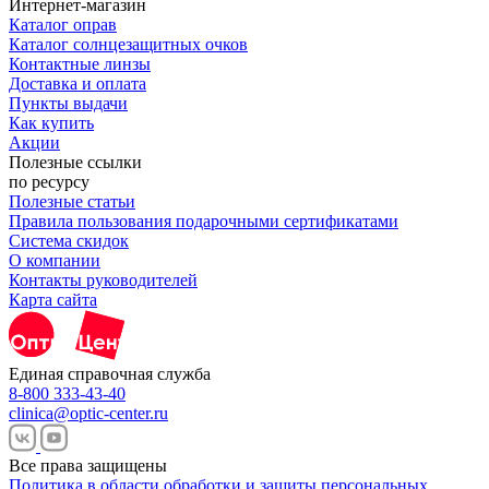
Интернет-магазин
Каталог оправ
Каталог солнцезащитных очков
Контактные линзы
Доставка и оплата
Пункты выдачи
Как купить
Акции
Полезные ссылки
по ресурсу
Полезные статьи
Правила пользования подарочными сертификатами
Система скидок
О компании
Контакты руководителей
Карта сайта
Единая справочная служба
8-800 333-43-40
clinica@optic-center.ru
Все права защищены
Политика в области обработки и защиты персональных