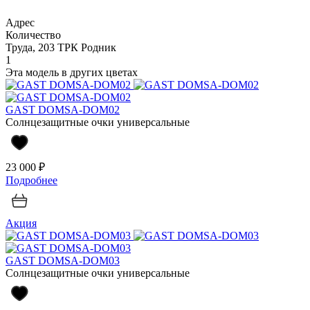
Адрес
Количество
Труда, 203 ТРК Родник
1
Эта модель в других цветах
GAST DOMSA-DOM02
Солнцезащитные очки универсальные
23 000 ₽
Подробнее
Акция
GAST DOMSA-DOM03
Солнцезащитные очки универсальные