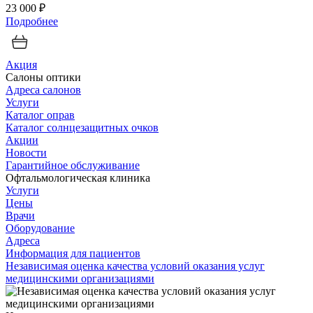
23 000 ₽
Подробнее
Акция
Салоны оптики
Адреса салонов
Услуги
Каталог оправ
Каталог солнцезащитных очков
Акции
Новости
Гарантийное обслуживание
Офтальмологическая клиника
Услуги
Цены
Врачи
Оборудование
Адреса
Информация для пациентов
Независимая оценка качества условий оказания услуг
медицинскими организациями