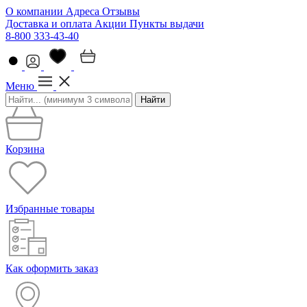
О компании
Адреса
Отзывы
Доставка и оплата
Акции
Пункты выдачи
8-800 333-43-40
Меню
Найти
Корзина
Избранные товары
Как оформить заказ