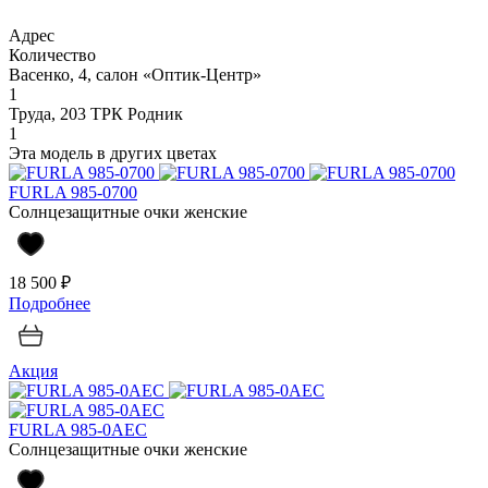
Адрес
Количество
Васенко, 4, салон «Оптик-Центр»
1
Труда, 203 ТРК Родник
1
Эта модель в других цветах
FURLA 985-0700
Солнцезащитные очки женские
18 500 ₽
Подробнее
Акция
FURLA 985-0AEC
Солнцезащитные очки женские