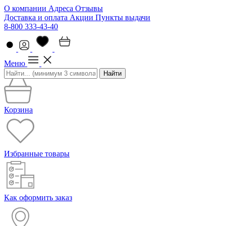
О компании
Адреса
Отзывы
Доставка и оплата
Акции
Пункты выдачи
8-800 333-43-40
Меню
Найти
Корзина
Избранные товары
Как оформить заказ