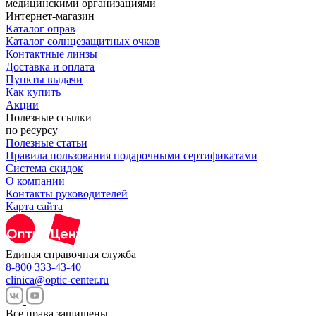
Интернет-магазин
Каталог оправ
Каталог солнцезащитных очков
Контактные линзы
Доставка и оплата
Пункты выдачи
Как купить
Акции
Полезные ссылки
по ресурсу
Полезные статьи
Правила пользования подарочными сертификатами
Система скидок
О компании
Контакты руководителей
Карта сайта
Единая справочная служба
8-800 333-43-40
clinica@optic-center.ru
Все права защищены