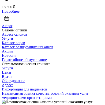
18 500 ₽
Подробнее
Акция
Салоны оптики
Адреса салонов
Услуги
Каталог оправ
Каталог солнцезащитных очков
Акции
Новости
Гарантийное обслуживание
Офтальмологическая клиника
Услуги
Цены
Врачи
Оборудование
Адреса
Информация для пациентов
Независимая оценка качества условий оказания услуг
медицинскими организациями