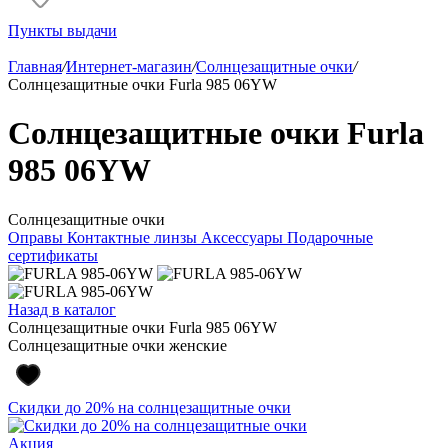
Пункты выдачи
Главная
/
Интернет-магазин
/
Солнцезащитные очки
/
Солнцезащитные очки Furla 985 06YW
Солнцезащитные очки Furla
985 06YW
Солнцезащитные очки
Оправы
Контактные линзы
Аксессуары
Подарочные
сертификаты
Назад в каталог
Солнцезащитные очки Furla 985 06YW
Солнцезащитные очки женские
Скидки до 20% на солнцезащитные очки
Акция