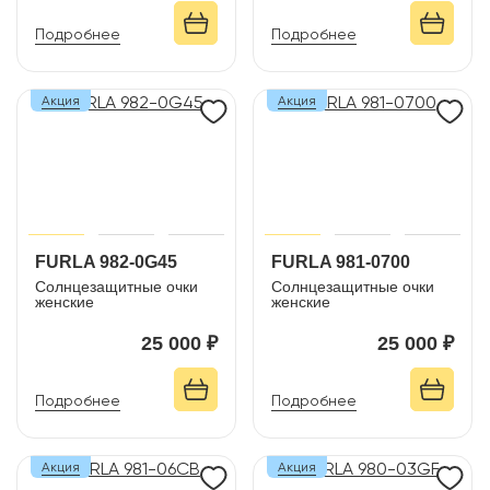
Подробнее
Подробнее
Акция
Акция
FURLA 982-0G45
FURLA 981-0700
Солнцезащитные очки
Солнцезащитные очки
женские
женские
25 000 ₽
25 000 ₽
Подробнее
Подробнее
Акция
Акция