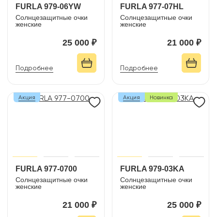
FURLA 979-06YW
FURLA 977-07HL
Солнцезащитные очки
Солнцезащитные очки
женские
женские
25 000 ₽
21 000 ₽
Подробнее
Подробнее
Акция
Акция
Новинка
FURLA 977-0700
FURLA 979-03KA
Солнцезащитные очки
Солнцезащитные очки
женские
женские
21 000 ₽
25 000 ₽