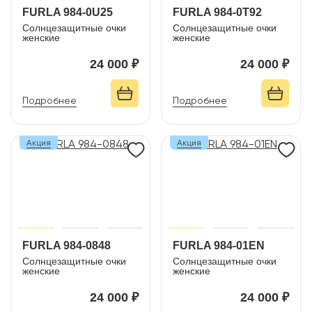
FURLA 984-0U25
FURLA 984-0T92
Солнцезащитные очки
Солнцезащитные очки
женские
женские
24 000 ₽
24 000 ₽
Подробнее
Подробнее
Акция
Акция
FURLA 984-0848
FURLA 984-01EN
Солнцезащитные очки
Солнцезащитные очки
женские
женские
24 000 ₽
24 000 ₽