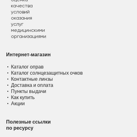
Интернет-магазин
Каталог оправ
Каталог солнцезащитных очков
Контактные линзы
Доставка и оплата
Пункты выдачи
Как купить
Акции
Полезные ссылки
по ресурсу