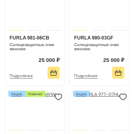
FURLA 981-06CB
FURLA 980-03GF
Солнцезащитные очки
Солнцезащитные очки
женские
женские
25 000 ₽
25 000 ₽
Подробнее
Подробнее
Акция
Новинка
Акция