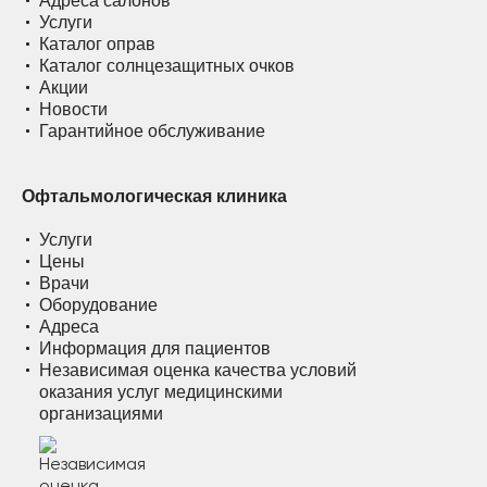
Адреса салонов
Услуги
Каталог оправ
Каталог солнцезащитных очков
Акции
Новости
Гарантийное обслуживание
Офтальмологическая клиника
Услуги
Цены
Врачи
Оборудование
Адреса
Информация для пациентов
Независимая оценка качества условий
оказания услуг медицинскими
организациями