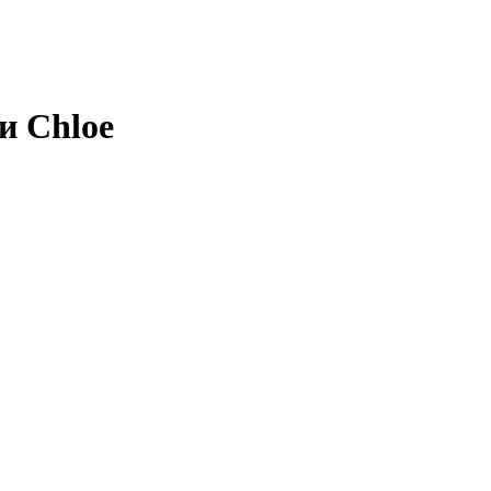
и Chloe