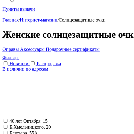
Пункты выдачи
Главная
/
Интернет-магазин
/
Солнцезащитные очки
Женские солнцезащитные очк
Оправы
Аксессуары
Подарочные сертификаты
Фильтр
Новинки
Распродажа
В наличии по адресам
40 лет Октября, 15
Б.Хмельницкого, 20
Блюхера, 55А