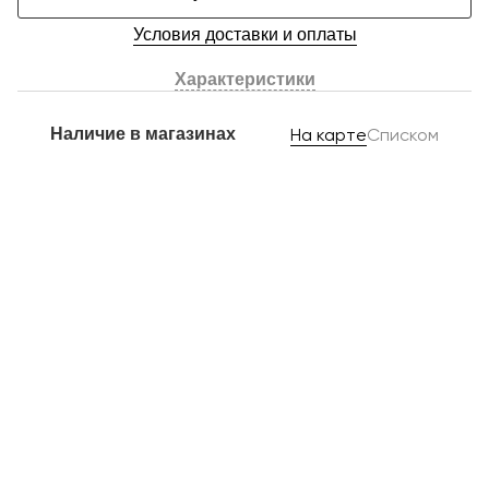
Условия доставки и оплаты
Характеристики
Наличие в магазинах
На карте
Списком