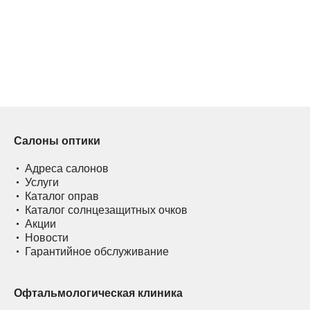
Салоны оптики
Адреса салонов
Услуги
Каталог оправ
Каталог солнцезащитных очков
Акции
Новости
Гарантийное обслуживание
Офтальмологическая клиника