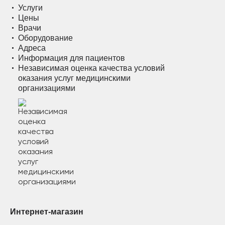
Услуги
Цены
Врачи
Оборудование
Адреса
Информация для пациентов
Независимая оценка качества условий
оказания услуг медицинскими
организациями
Интернет-магазин