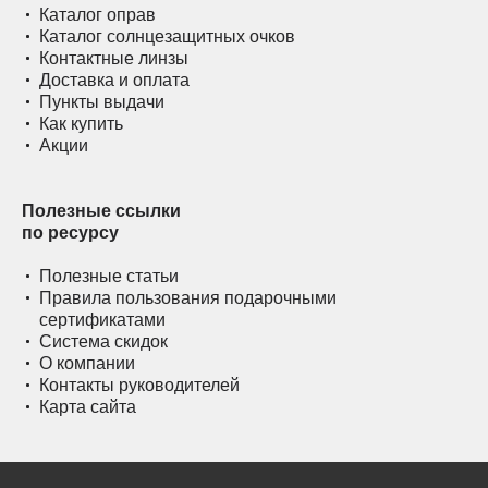
Каталог оправ
Каталог солнцезащитных очков
Контактные линзы
Доставка и оплата
Пункты выдачи
Как купить
Акции
Полезные ссылки
по ресурсу
Полезные статьи
Правила пользования подарочными
сертификатами
Система скидок
О компании
Контакты руководителей
Карта сайта