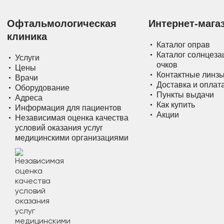
Офтальмологическая
Интернет-мага
клиника
Каталог оправ
Каталог солнцез
Услуги
очков
Цены
Контактные линз
Врачи
Доставка и оплат
Оборудование
Пункты выдачи
Адреса
Как купить
Информация для пациентов
Акции
Независимая оценка качества
условий оказания услуг
медицинскими организациями