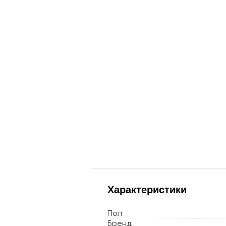
Характеристики
Пол
Бренд