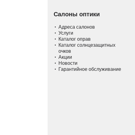
Салоны оптики
Адреса салонов
Услуги
Каталог оправ
Каталог солнцезащитных
очков
Акции
Новости
Гарантийное обслуживание