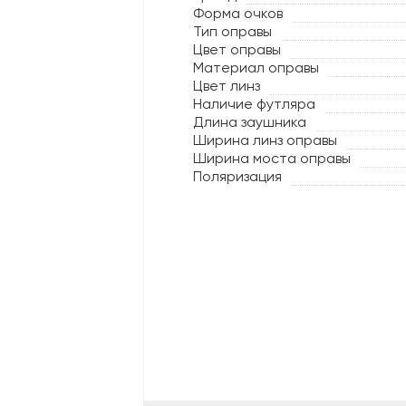
Форма очков
Тип оправы
Цвет оправы
Материал оправы
Цвет линз
Наличие футляра
Длина заушника
Ширина линз оправы
Ширина моста оправы
Поляризация