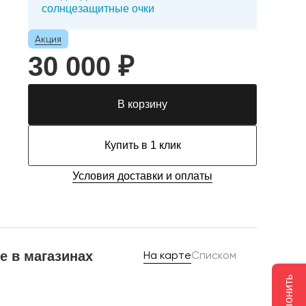
солнцезащитные очки
Акция
30 000 ₽
В корзину
Купить в 1 клик
Условия доставки и оплаты
е в магазинах
На карте
Списком
Позвонить