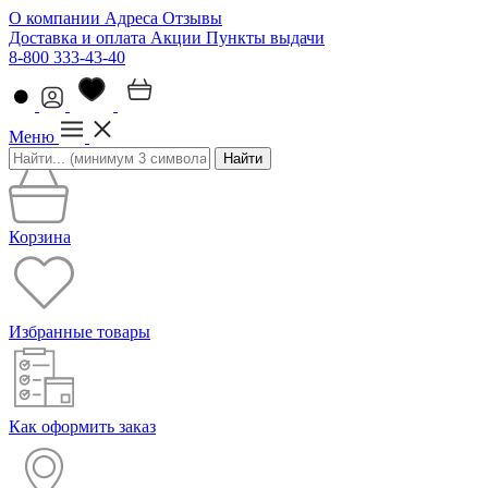
О компании
Адреса
Отзывы
Доставка и оплата
Акции
Пункты выдачи
8-800 333-43-40
Меню
Найти
Корзина
Избранные товары
Как оформить заказ