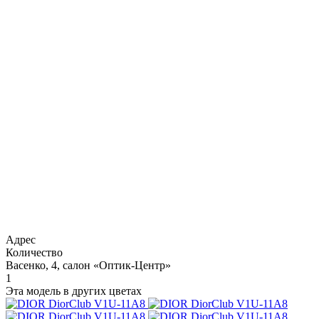
Адрес
Количество
Васенко, 4, салон «Оптик-Центр»
1
Эта модель в других цветах