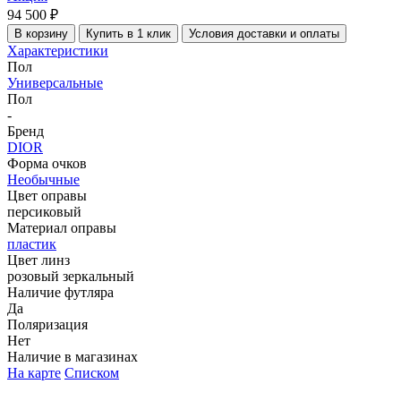
94 500 ₽
В корзину
Купить в 1 клик
Условия доставки и оплаты
Характеристики
Пол
Универсальные
Пол
-
Бренд
DIOR
Форма очков
Необычные
Цвет оправы
персиковый
Материал оправы
пластик
Цвет линз
розовый зеркальный
Наличие футляра
Да
Поляризация
Нет
Наличие в магазинах
На карте
Списком