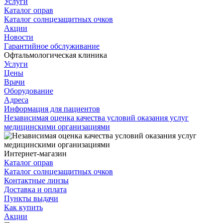
Услуги
Каталог оправ
Каталог солнцезащитных очков
Акции
Новости
Гарантийное обслуживание
Офтальмологическая клиника
Услуги
Цены
Врачи
Оборудование
Адреса
Информация для пациентов
Независимая оценка качества условий оказания услуг
медицинскими организациями
Интернет-магазин
Каталог оправ
Каталог солнцезащитных очков
Контактные линзы
Доставка и оплата
Пункты выдачи
Как купить
Акции