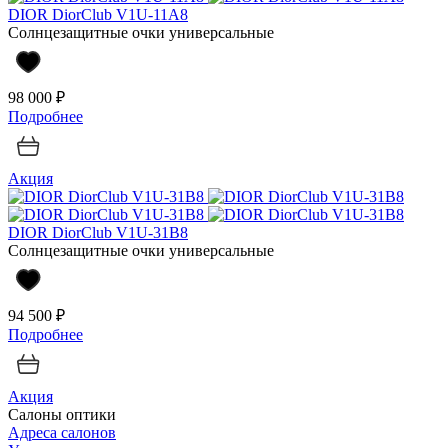
DIOR DiorClub V1U-11A8
Солнцезащитные очки универсальные
98 000 ₽
Подробнее
Акция
DIOR DiorClub V1U-31B8
Солнцезащитные очки универсальные
94 500 ₽
Подробнее
Акция
Салоны оптики
Адреса салонов