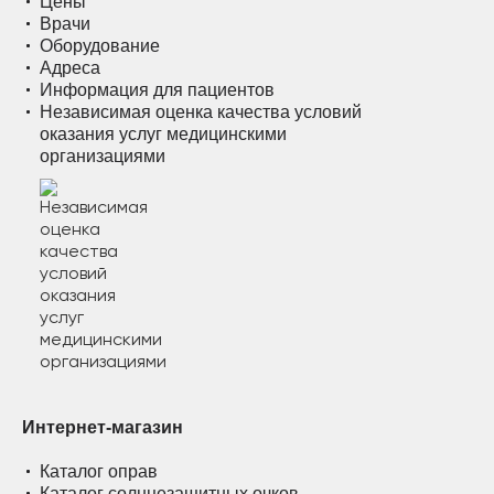
Цены
Врачи
Оборудование
Адреса
Информация для пациентов
Независимая оценка качества условий
оказания услуг медицинскими
организациями
Интернет-магазин
Каталог оправ
Каталог солнцезащитных очков