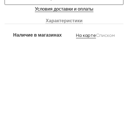
Условия доставки и оплаты
Характеристики
Наличие в магазинах
На карте
Списком