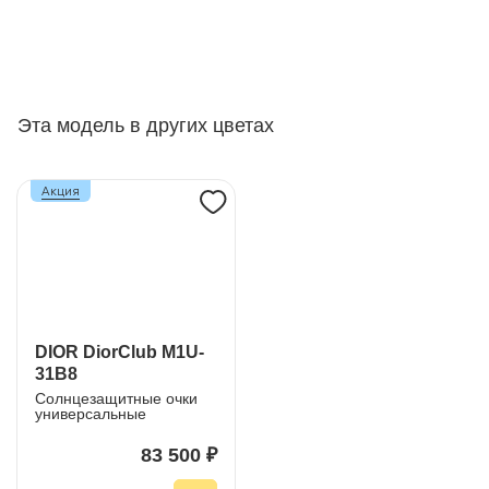
Эта модель в других цветах
Акция
DIOR DiorClub M1U-
31B8
Солнцезащитные очки
универсальные
83 500 ₽