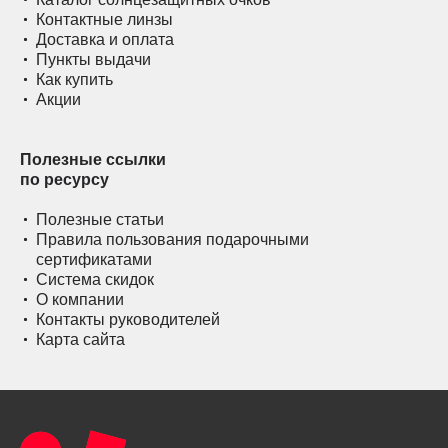
Контактные линзы
Доставка и оплата
Пункты выдачи
Как купить
Акции
Полезные ссылки
по ресурсу
Полезные статьи
Правила пользования подарочными
сертификатами
Система скидок
О компании
Контакты руководителей
Карта сайта