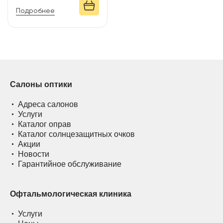
Подробнее
Салоны оптики
Адреса салонов
Услуги
Каталог оправ
Каталог солнцезащитных очков
Акции
Новости
Гарантийное обслуживание
Офтальмологическая клиника
Услуги