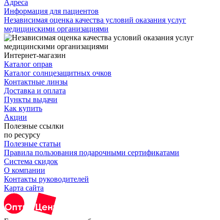
Адреса
Информация для пациентов
Независимая оценка качества условий оказания услуг
медицинскими организациями
Интернет-магазин
Каталог оправ
Каталог солнцезащитных очков
Контактные линзы
Доставка и оплата
Пункты выдачи
Как купить
Акции
Полезные ссылки
по ресурсу
Полезные статьи
Правила пользования подарочными сертификатами
Система скидок
О компании
Контакты руководителей
Карта сайта