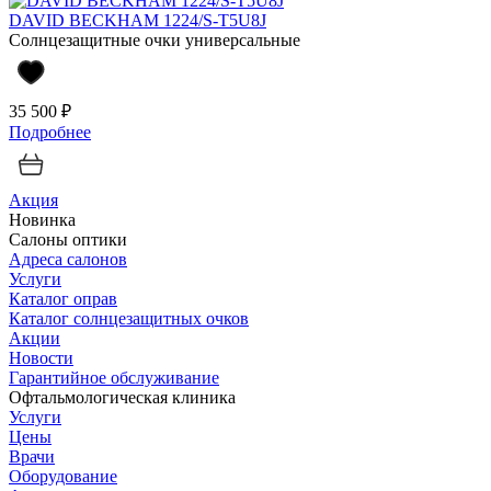
DAVID BECKHAM 1224/S-T5U8J
Солнцезащитные очки универсальные
35 500 ₽
Подробнее
Акция
Новинка
Салоны оптики
Адреса салонов
Услуги
Каталог оправ
Каталог солнцезащитных очков
Акции
Новости
Гарантийное обслуживание
Офтальмологическая клиника
Услуги
Цены
Врачи
Оборудование