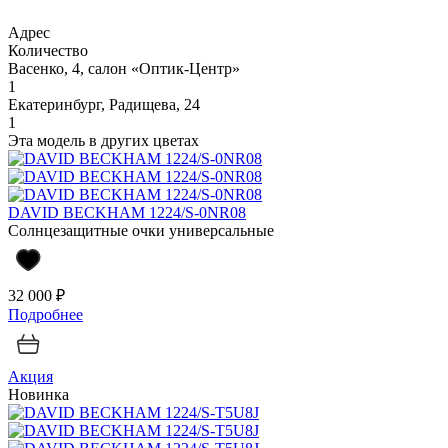
Адрес
Количество
Васенко, 4, салон «Оптик-Центр»
1
Екатеринбург, Радищева, 24
1
Эта модель в других цветах
DAVID BECKHAM 1224/S-0NR08
Солнцезащитные очки универсальные
32 000 ₽
Подробнее
Акция
Новинка