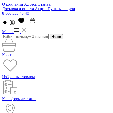
О компании
Адреса
Отзывы
Доставка и оплата
Акции
Пункты выдачи
8-800 333-43-40
Меню
Найти
Корзина
Избранные товары
Как оформить заказ