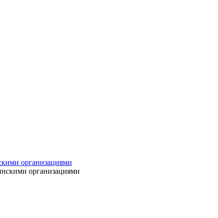
нскими организациями