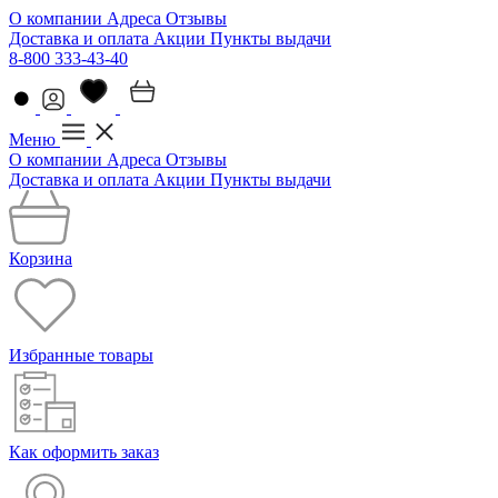
О компании
Адреса
Отзывы
Доставка и оплата
Акции
Пункты выдачи
8-800 333-43-40
Меню
О компании
Адреса
Отзывы
Доставка и оплата
Акции
Пункты выдачи
Корзина
Избранные товары
Как оформить заказ