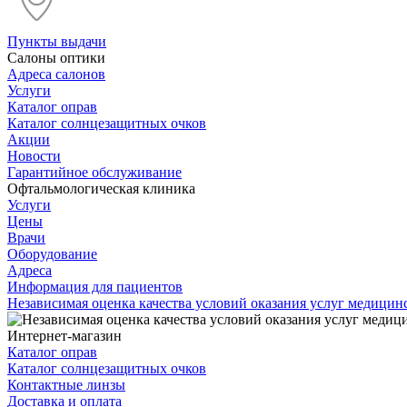
Пункты выдачи
Салоны оптики
Адреса салонов
Услуги
Каталог оправ
Каталог солнцезащитных очков
Акции
Новости
Гарантийное обслуживание
Офтальмологическая клиника
Услуги
Цены
Врачи
Оборудование
Адреса
Информация для пациентов
Независимая оценка качества условий оказания услуг медици
Интернет-магазин
Каталог оправ
Каталог солнцезащитных очков
Контактные линзы
Доставка и оплата