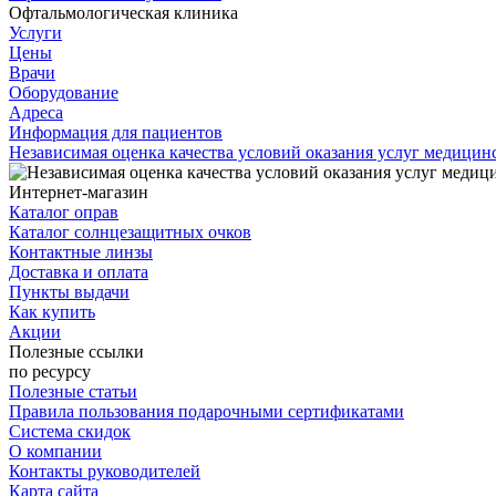
Офтальмологическая клиника
Услуги
Цены
Врачи
Оборудование
Адреса
Информация для пациентов
Независимая оценка качества условий оказания услуг медици
Интернет-магазин
Каталог оправ
Каталог солнцезащитных очков
Контактные линзы
Доставка и оплата
Пункты выдачи
Как купить
Акции
Полезные ссылки
по ресурсу
Полезные статьи
Правила пользования подарочными сертификатами
Система скидок
О компании
Контакты руководителей
Карта сайта