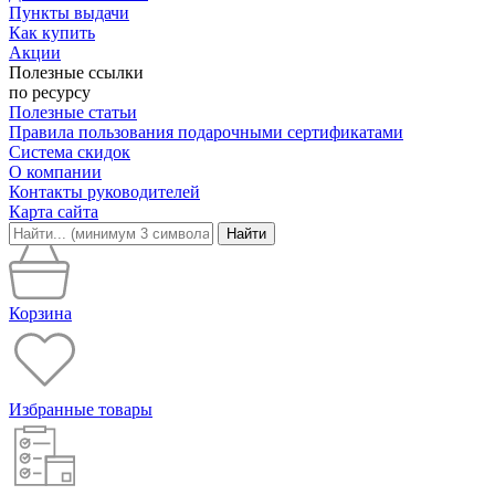
Пункты выдачи
Как купить
Акции
Полезные ссылки
по ресурсу
Полезные статьи
Правила пользования подарочными сертификатами
Система скидок
О компании
Контакты руководителей
Карта сайта
Найти
Корзина
Избранные товары