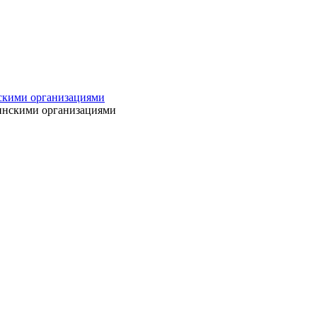
нскими организациями