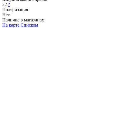
22
?
Поляризация
Нет
Наличие в магазинах
На карте
Списком