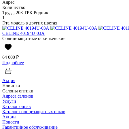
Адрес
Количество
Труда, 203 ТРК Родник
1
Эта модель в других цветах
CELINE 40194U-03A
Солнцезащитные очки женские
64 000 ₽
Подробнее
Акция
Новинка
Салоны оптики
Адреса салонов
Услуги
Каталог оправ
Каталог солнцезащитных очков
Акции
Новости
Гарантийное обслуживание