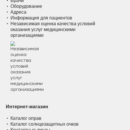
Врачи
Оборудование
Адреса
Информация для пациентов
Независимая оценка качества условий
оказания услуг медицинскими
организациями
Интернет-магазин
Каталог оправ
Каталог солнцезащитных очков
Контактные линзы