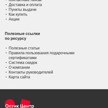
Доставка и оплата
Пункты выдачи
Как купить
Акции
Полезные ссылки
по ресурсу
Полезные статьи
Правила пользования подарочными
сертификатами
Система скидок
О компании
Контакты руководителей
Карта сайта