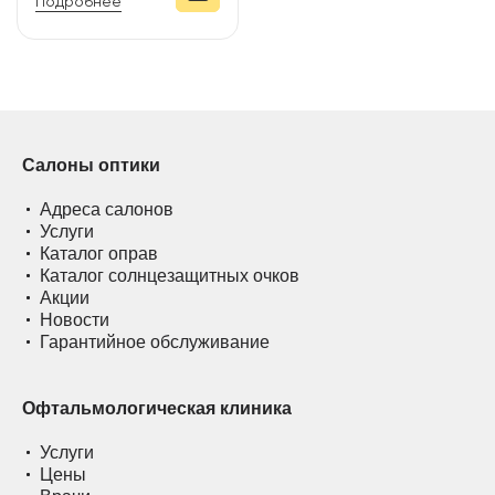
Подробнее
Салоны оптики
Адреса салонов
Услуги
Каталог оправ
Каталог солнцезащитных очков
Акции
Новости
Гарантийное обслуживание
Офтальмологическая клиника
Услуги
Цены