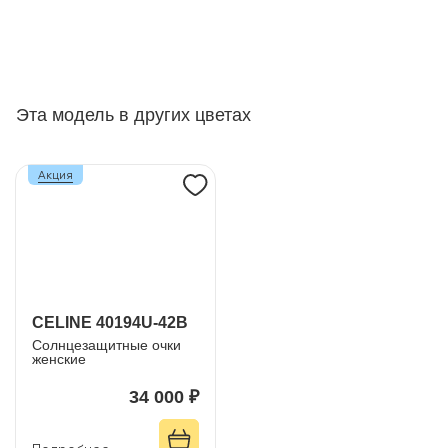
Эта модель в других цветах
Акция
CELINE 40194U-42B
Солнцезащитные очки
женские
34 000 ₽