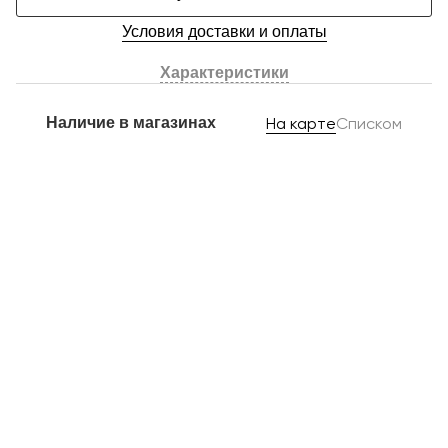
Условия доставки и оплаты
Характеристики
Наличие в магазинах
На карте
Списком