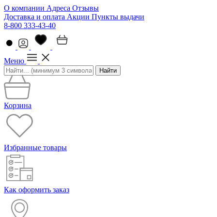
О компании
Адреса
Отзывы
Доставка и оплата
Акции
Пункты выдачи
8-800 333-43-40
Меню
Найти
Корзина
Избранные товары
Как оформить заказ