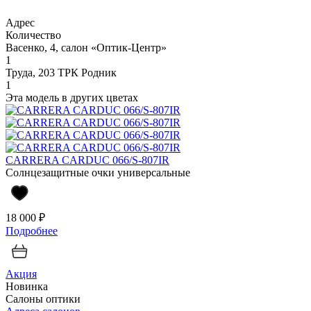
Адрес
Количество
Васенко, 4, салон «Оптик-Центр»
1
Труда, 203 ТРК Родник
1
Эта модель в других цветах
CARRERA CARDUC 066/S-807IR
Солнцезащитные очки универсальные
18 000 ₽
Подробнее
Акция
Новинка
Салоны оптики