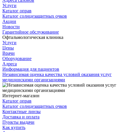
Адреса салонов
Услуги
Каталог оправ
Каталог солнцезащитных очков
Акции
Новости
Гарантийное обслуживание
Офтальмологическая клиника
Услуги
Цены
Врачи
Оборудование
Адреса
Информация для пациентов
Независимая оценка качества условий оказания услуг
медицинскими организациями
Интернет-магазин
Каталог оправ
Каталог солнцезащитных очков
Контактные линзы
Доставка и оплата
Пункты выдачи
Как купить