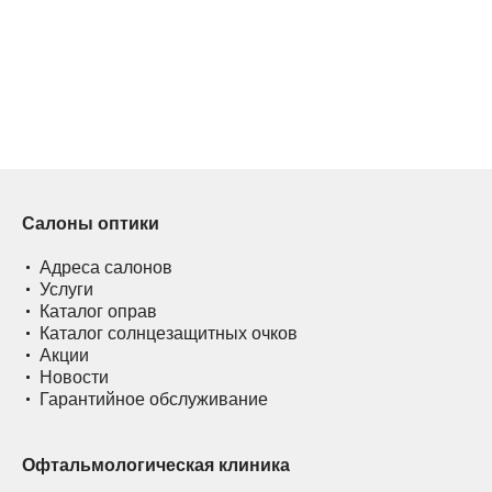
Салоны оптики
Адреса салонов
Услуги
Каталог оправ
Каталог солнцезащитных очков
Акции
Новости
Гарантийное обслуживание
Офтальмологическая клиника