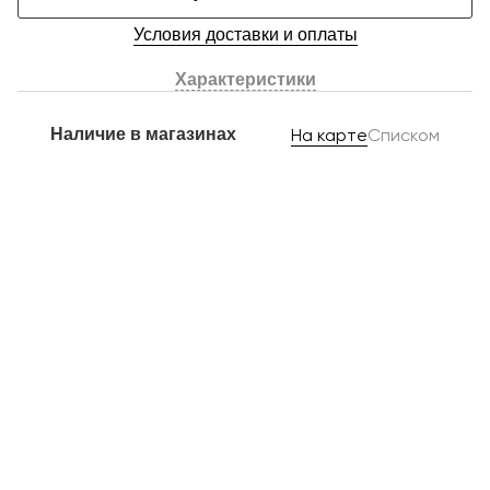
Условия доставки и оплаты
Характеристики
Наличие в магазинах
На карте
Списком