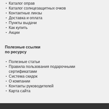
Каталог оправ
Каталог солнцезащитных очков
Контактные линзы
Доставка и оплата
Пункты выдачи
Как купить
Акции
Полезные ссылки
по ресурсу
Полезные статьи
Правила пользования подарочными
сертификатами
Система скидок
О компании
Контакты руководителей
Карта сайта