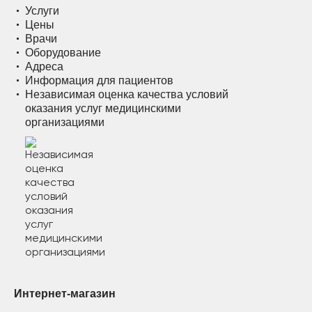
Услуги
Цены
Врачи
Оборудование
Адреса
Информация для пациентов
Независимая оценка качества условий
оказания услуг медицинскими
организациями
Интернет-магазин