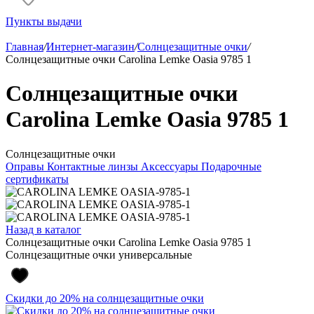
Пункты выдачи
Главная
/
Интернет-магазин
/
Солнцезащитные очки
/
Солнцезащитные очки Carolina Lemke Oasia 9785 1
Солнцезащитные очки
Carolina Lemke Oasia 9785 1
Солнцезащитные очки
Оправы
Контактные линзы
Аксессуары
Подарочные
сертификаты
Назад в каталог
Солнцезащитные очки Carolina Lemke Oasia 9785 1
Солнцезащитные очки универсальные
Скидки до 20% на солнцезащитные очки