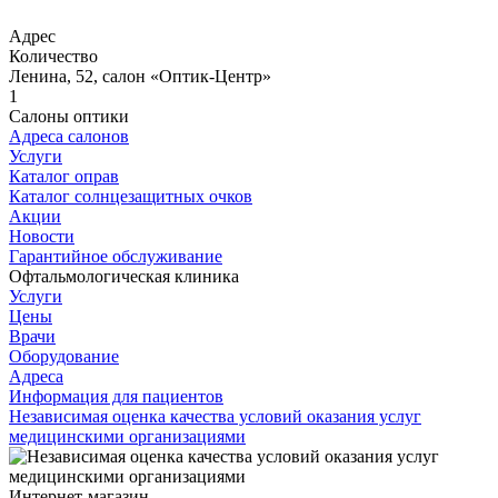
Адрес
Количество
Ленина, 52, салон «Оптик-Центр»
1
Салоны оптики
Адреса салонов
Услуги
Каталог оправ
Каталог солнцезащитных очков
Акции
Новости
Гарантийное обслуживание
Офтальмологическая клиника
Услуги
Цены
Врачи
Оборудование
Адреса
Информация для пациентов
Независимая оценка качества условий оказания услуг
медицинскими организациями
Интернет-магазин