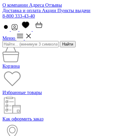
О компании
Адреса
Отзывы
Доставка и оплата
Акции
Пункты выдачи
8-800 333-43-40
Меню
Найти
Корзина
Избранные товары
Как оформить заказ