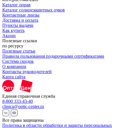
Каталог оправ
Каталог солнцезащитных очков
Контактные линзы
Доставка и оплата
Пункты выдачи
Как купить
Акции
Полезные ссылки
по ресурсу
Полезные статьи
Правила пользования подарочными сертификатами
Система скидок
О компании
Контакты руководителей
Карта сайта
Единая справочная служба
8-800 333-43-40
clinica@optic-center.ru
Все права защищены
Политика в области обработки и защиты персональных