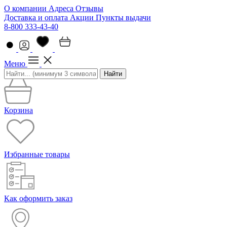
О компании
Адреса
Отзывы
Доставка и оплата
Акции
Пункты выдачи
8-800 333-43-40
Меню
Найти
Корзина
Избранные товары
Как оформить заказ