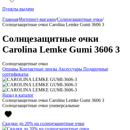
Пункты выдачи
Главная
/
Интернет-магазин
/
Солнцезащитные очки
/
Солнцезащитные очки Carolina Lemke Gumi 3606 3
Солнцезащитные очки
Carolina Lemke Gumi 3606 3
Солнцезащитные очки
Оправы
Контактные линзы
Аксессуары
Подарочные
сертификаты
Назад в каталог
Солнцезащитные очки Carolina Lemke Gumi 3606 3
Солнцезащитные очки универсальные
Скидки до 20% на солнцезащитные очки