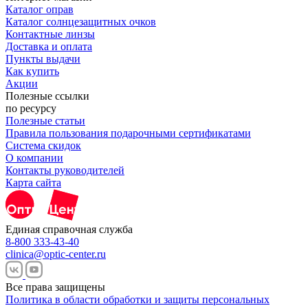
Каталог оправ
Каталог солнцезащитных очков
Контактные линзы
Доставка и оплата
Пункты выдачи
Как купить
Акции
Полезные ссылки
по ресурсу
Полезные статьи
Правила пользования подарочными сертификатами
Система скидок
О компании
Контакты руководителей
Карта сайта
Единая справочная служба
8-800 333-43-40
clinica@optic-center.ru
Все права защищены
Политика в области обработки и защиты персональных