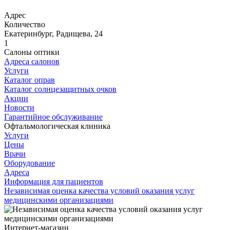
Адрес
Количество
Екатеринбург, Радищева, 24
1
Салоны оптики
Адреса салонов
Услуги
Каталог оправ
Каталог солнцезащитных очков
Акции
Новости
Гарантийное обслуживание
Офтальмологическая клиника
Услуги
Цены
Врачи
Оборудование
Адреса
Информация для пациентов
Независимая оценка качества условий оказания услуг
медицинскими организациями
Интернет-магазин