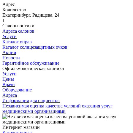
Адрес
Количество
Екатеринбург, Радищева, 24
1
Салоны оптики
Адреса салонов
Услуги
Каталог оправ
Каталог солнцезащитных очков
Акции
Новости
Гарантийное обслуживание
Офтальмологическая клиника
Услуги
Цены
Врачи
Оборудование
Адреса
Информация для пациентов
Независимая оценка качества условий оказания услуг
медицинскими организациями
Интернет-магазин
Каталог оправ