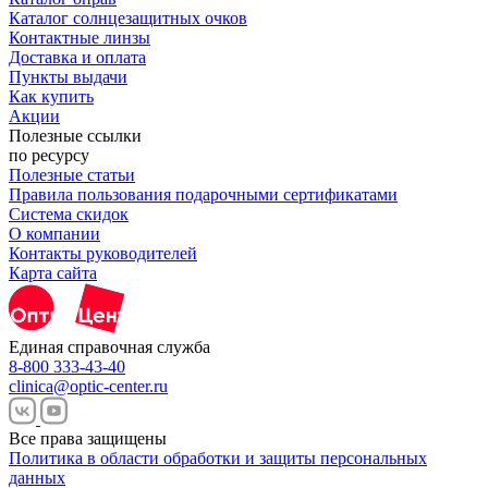
Каталог солнцезащитных очков
Контактные линзы
Доставка и оплата
Пункты выдачи
Как купить
Акции
Полезные ссылки
по ресурсу
Полезные статьи
Правила пользования подарочными сертификатами
Система скидок
О компании
Контакты руководителей
Карта сайта
Единая справочная служба
8-800 333-43-40
clinica@optic-center.ru
Все права защищены
Политика в области обработки и защиты персональных
данных