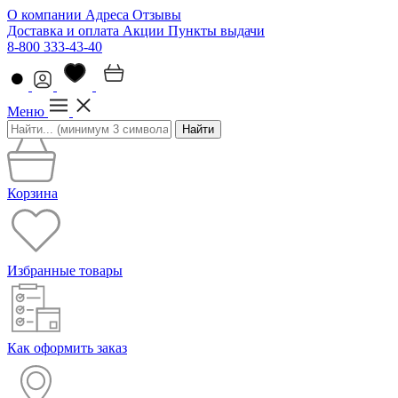
О компании
Адреса
Отзывы
Доставка и оплата
Акции
Пункты выдачи
8-800 333-43-40
Меню
Найти
Корзина
Избранные товары
Как оформить заказ