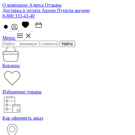
О компании
Адреса
Отзывы
Доставка и оплата
Акции
Пункты выдачи
8-800 333-43-40
Меню
Найти
Корзина
Избранные товары
Как оформить заказ