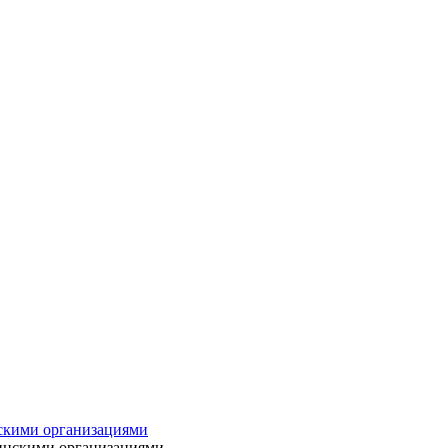
нскими организациями