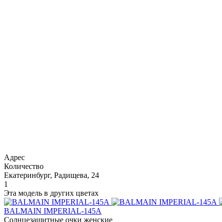
Адрес
Количество
Екатеринбург, Радищева, 24
1
Эта модель в других цветах
BALMAIN IMPERIAL-145A
Солнцезащитные очки женские