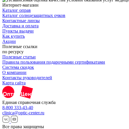
Интернет-магазин
Каталог оправ
Каталог солнцезащитных очков
Контактные линзы
Доставка и оплата
Пункты выдачи
Как купить
Акции
Полезные ссылки
по ресурсу
Полезные статьи
Правила пользования подарочными сертификатами
Система скидок
О компании
Контакты руководителей
Карта сайта
Единая справочная служба
8-800 333-43-40
clinica@optic-center.ru
Все права защищены