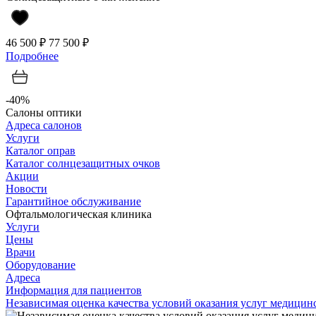
46 500 ₽
77 500 ₽
Подробнее
-40%
Салоны оптики
Адреса салонов
Услуги
Каталог оправ
Каталог солнцезащитных очков
Акции
Новости
Гарантийное обслуживание
Офтальмологическая клиника
Услуги
Цены
Врачи
Оборудование
Адреса
Информация для пациентов
Независимая оценка качества условий оказания услуг медици