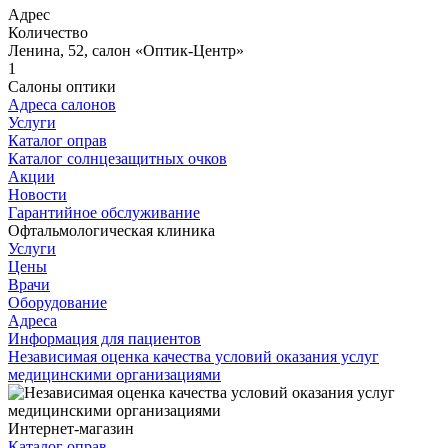
Адрес
Количество
Ленина, 52, салон «Оптик-Центр»
1
Салоны оптики
Адреса салонов
Услуги
Каталог оправ
Каталог солнцезащитных очков
Акции
Новости
Гарантийное обслуживание
Офтальмологическая клиника
Услуги
Цены
Врачи
Оборудование
Адреса
Информация для пациентов
Независимая оценка качества условий оказания услуг
медицинскими организациями
Интернет-магазин
Каталог оправ