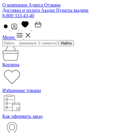
О компании
Адреса
Отзывы
Доставка и оплата
Акции
Пункты выдачи
8-800 333-43-40
Меню
Найти
Корзина
Избранные товары
Как оформить заказ