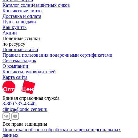
Каталог солнцезащитных очков
Контактные линзы
Доставка и оплата
Пункты выдачи
Как купить
Акции
Полезные ссылки
по ресурсу
Полезные статьи
Правила пользования подарочными сертификатами
Система скидок
О компании
Контакты руководителей
Карта сайта
Единая справочная служба
8-800 333-43-40
clinica@optic-center.ru
Все права защищены
Политика в области обработки и защиты персональных
данных