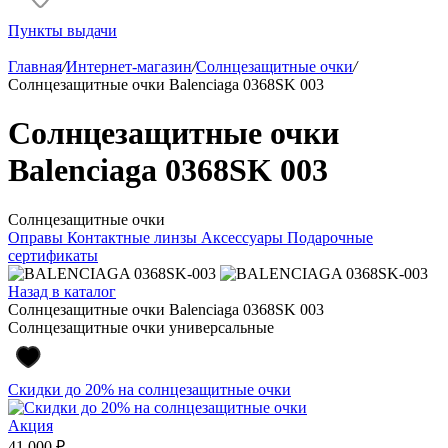
Пункты выдачи
Главная
/
Интернет-магазин
/
Солнцезащитные очки
/
Солнцезащитные очки Balenciaga 0368SK 003
Солнцезащитные очки
Balenciaga 0368SK 003
Солнцезащитные очки
Оправы
Контактные линзы
Аксессуары
Подарочные
сертификаты
Назад в каталог
Солнцезащитные очки Balenciaga 0368SK 003
Солнцезащитные очки универсальные
Скидки до 20% на солнцезащитные очки
Акция
41 000 ₽