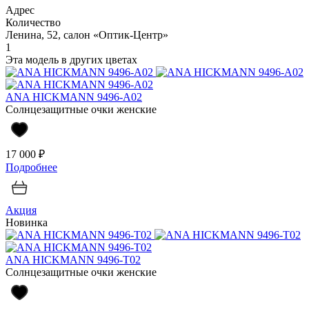
Адрес
Количество
Ленина, 52, салон «Оптик-Центр»
1
Эта модель в других цветах
ANA HICKMANN 9496-A02
Солнцезащитные очки женские
17 000 ₽
Подробнее
Акция
Новинка
ANA HICKMANN 9496-T02
Солнцезащитные очки женские