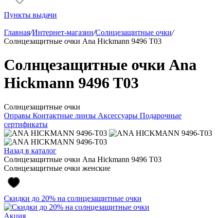
Пункты выдачи
Главная
/
Интернет-магазин
/
Солнцезащитные очки
/
Солнцезащитные очки Ana Hickmann 9496 T03
Солнцезащитные очки Ana
Hickmann 9496 T03
Солнцезащитные очки
Оправы
Контактные линзы
Аксессуары
Подарочные
сертификаты
Назад в каталог
Солнцезащитные очки Ana Hickmann 9496 T03
Солнцезащитные очки женские
Скидки до 20% на солнцезащитные очки
Акция