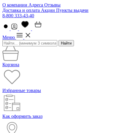
О компании
Адреса
Отзывы
Доставка и оплата
Акции
Пункты выдачи
8-800 333-43-40
Меню
Найти
Корзина
Избранные товары
Как оформить заказ