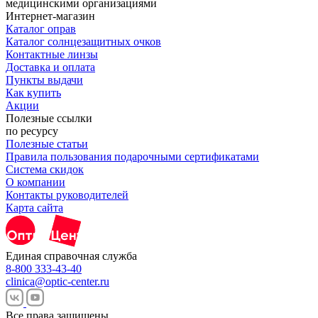
Интернет-магазин
Каталог оправ
Каталог солнцезащитных очков
Контактные линзы
Доставка и оплата
Пункты выдачи
Как купить
Акции
Полезные ссылки
по ресурсу
Полезные статьи
Правила пользования подарочными сертификатами
Система скидок
О компании
Контакты руководителей
Карта сайта
Единая справочная служба
8-800 333-43-40
clinica@optic-center.ru
Все права защищены