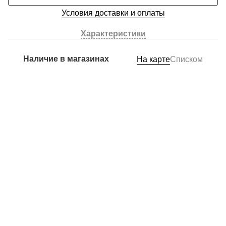
Условия доставки и оплаты
Характеристики
Наличие в магазинах
На карте
Списком