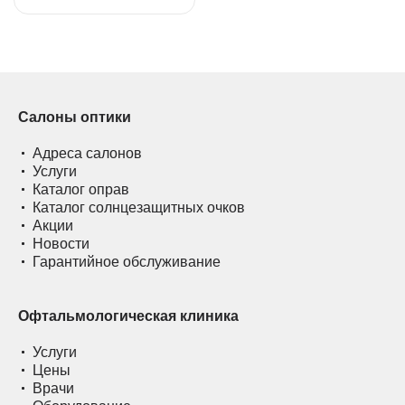
Салоны оптики
Адреса салонов
Услуги
Каталог оправ
Каталог солнцезащитных очков
Акции
Новости
Гарантийное обслуживание
Офтальмологическая клиника
Услуги
Цены
Врачи