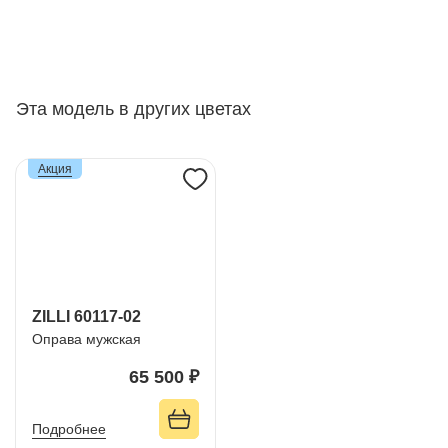
Эта модель в других цветах
Акция
ZILLI 60117-02
Оправа мужская
65 500 ₽
Подробнее