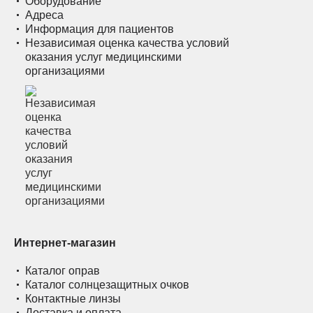
Оборудование
Адреса
Информация для пациентов
Независимая оценка качества условий
оказания услуг медицинскими
организациями
Интернет-магазин
Каталог оправ
Каталог солнцезащитных очков
Контактные линзы
Доставка и оплата