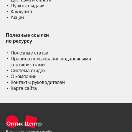
Пункты выдачи
Как купить
Акции
Полезные ссылки
по ресурсу
Полезные статьи
Правила пользования подарочными
сертификатами
Система скидок
О компании
Контакты руководителей
Карта сайта
Единая справочная служба