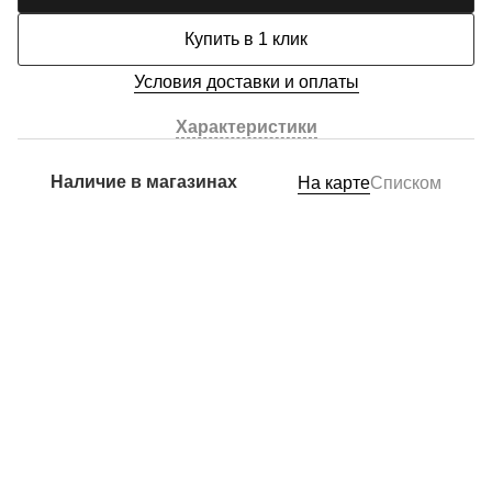
Купить в 1 клик
Условия доставки и оплаты
Характеристики
Наличие в магазинах
На карте
Списком