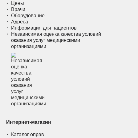
Цены
Врачи
Оборудование
Адреса
Информация для пациентов
Независимая оценка качества условий
оказания услуг медицинскими
организациями
Интернет-магазин
Каталог оправ