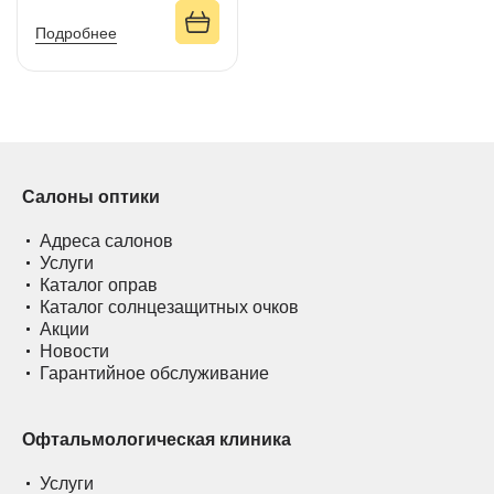
Подробнее
Салоны оптики
Адреса салонов
Услуги
Каталог оправ
Каталог солнцезащитных очков
Акции
Новости
Гарантийное обслуживание
Офтальмологическая клиника
Услуги