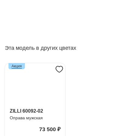
Эта модель в других цветах
Акция
ZILLI 60092-02
Оправа мужская
73 500 ₽