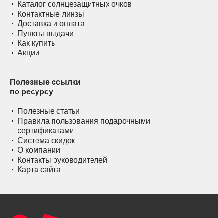
Каталог солнцезащитных очков
Контактные линзы
Доставка и оплата
Пункты выдачи
Как купить
Акции
Полезные ссылки
по ресурсу
Полезные статьи
Правила пользования подарочными
сертификатами
Система скидок
О компании
Контакты руководителей
Карта сайта