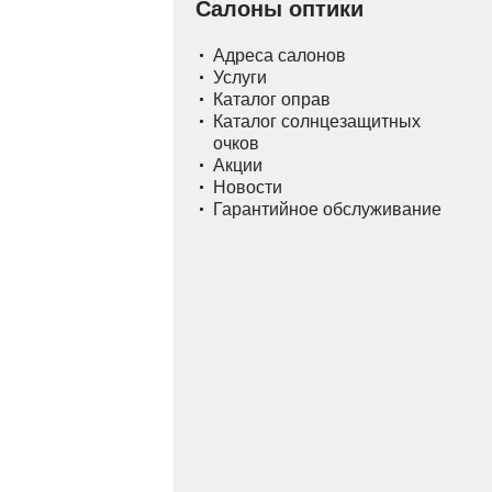
Салоны оптики
Адреса салонов
Услуги
Каталог оправ
Каталог солнцезащитных
очков
Акции
Новости
Гарантийное обслуживание