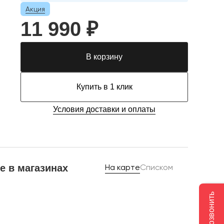
Акция
11 990 ₽
В корзину
Купить в 1 клик
Условия доставки и оплаты
е в магазинах
На карте
Списком
Позвонить