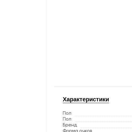
Характеристики
Пол
Пол
Бренд
Форма очков