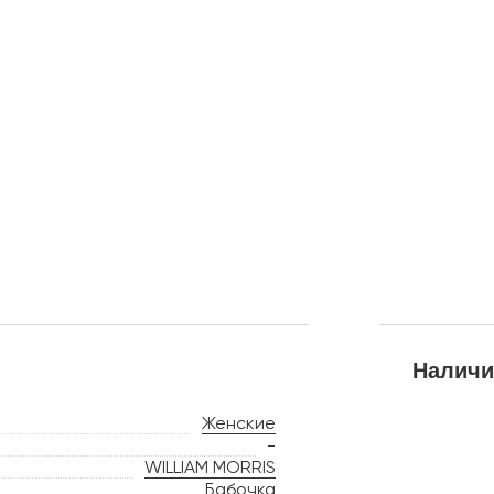
Наличи
Женские
-
WILLIAM MORRIS
Бабочка