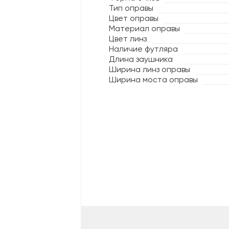
Тип оправы
Цвет оправы
Материал оправы
Цвет линз
Наличие футляра
Длина заушника
Ширина линз оправы
Ширина моста оправы