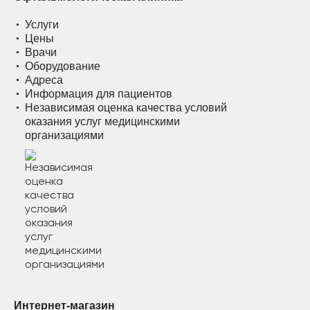
Услуги
Цены
Врачи
Оборудование
Адреса
Информация для пациентов
Независимая оценка качества условий
оказания услуг медицинскими
организациями
Интернет-магазин