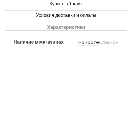
Купить в 1 клик
Условия доставки и оплаты
Характеристики
Наличие в магазинах
На карте
Списком