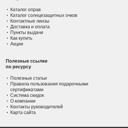
Каталог оправ
Каталог солнцезащитных очков
Контактные линзы
Доставка и оплата
Пункты выдачи
Как купить
Акции
Полезные ссылки
по ресурсу
Полезные статьи
Правила пользования подарочными
сертификатами
Система скидок
О компании
Контакты руководителей
Карта сайта