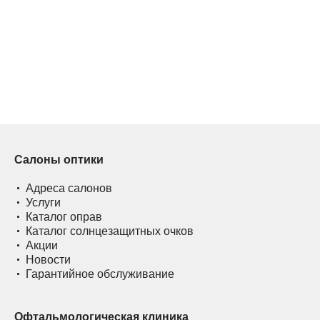
Салоны оптики
Адреса салонов
Услуги
Каталог оправ
Каталог солнцезащитных очков
Акции
Новости
Гарантийное обслуживание
Офтальмологическая клиника