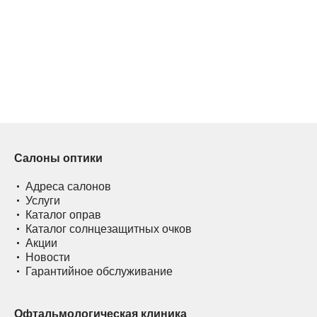
Салоны оптики
Адреса салонов
Услуги
Каталог оправ
Каталог солнцезащитных очков
Акции
Новости
Гарантийное обслуживание
Офтальмологическая клиника