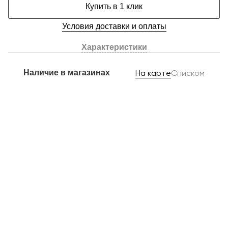
Купить в 1 клик
Условия доставки и оплаты
Характеристики
Наличие в магазинах
На карте
Списком