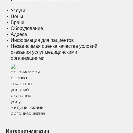
Услуги
Цены
Врачи
Оборудование
Адреса
Информация для пациентов
Независимая оценка качества условий
оказания услуг медицинскими
организациями
Интернет-магазин