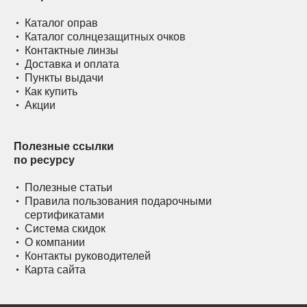
Каталог оправ
Каталог солнцезащитных очков
Контактные линзы
Доставка и оплата
Пункты выдачи
Как купить
Акции
Полезные ссылки
по ресурсу
Полезные статьи
Правила пользования подарочными
сертификатами
Система скидок
О компании
Контакты руководителей
Карта сайта