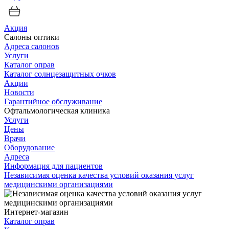
Акция
Салоны оптики
Адреса салонов
Услуги
Каталог оправ
Каталог солнцезащитных очков
Акции
Новости
Гарантийное обслуживание
Офтальмологическая клиника
Услуги
Цены
Врачи
Оборудование
Адреса
Информация для пациентов
Независимая оценка качества условий оказания услуг
медицинскими организациями
Интернет-магазин
Каталог оправ