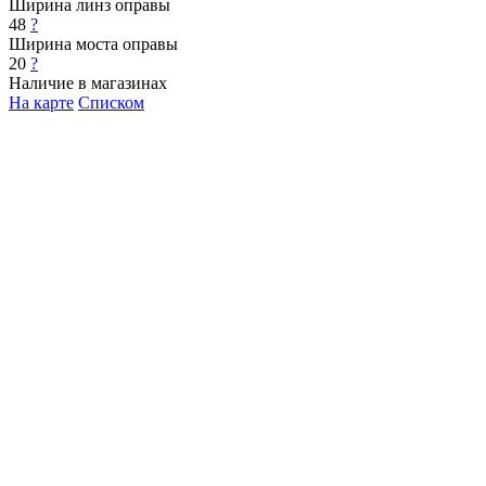
Ширина линз оправы
48
?
Ширина моста оправы
20
?
Наличие в магазинах
На карте
Списком