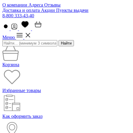
О компании
Адреса
Отзывы
Доставка и оплата
Акции
Пункты выдачи
8-800 333-43-40
Меню
Найти
Корзина
Избранные товары
Как оформить заказ