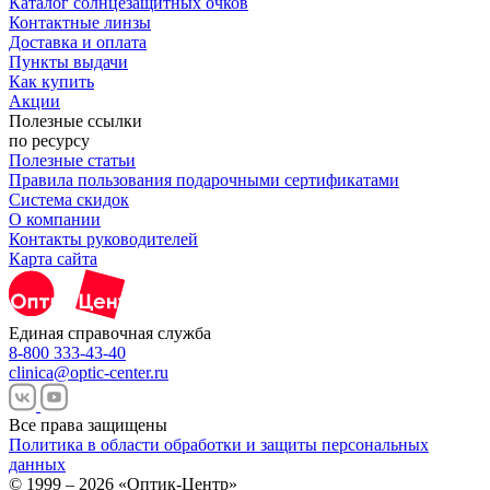
Каталог солнцезащитных очков
Контактные линзы
Доставка и оплата
Пункты выдачи
Как купить
Акции
Полезные ссылки
по ресурсу
Полезные статьи
Правила пользования подарочными сертификатами
Система скидок
О компании
Контакты руководителей
Карта сайта
Единая справочная служба
8-800 333-43-40
clinica@optic-center.ru
Все права защищены
Политика в области обработки и защиты персональных
данных
© 1999 – 2026 «Оптик-Центр»