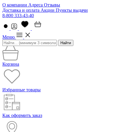
О компании
Адреса
Отзывы
Доставка и оплата
Акции
Пункты выдачи
8-800 333-43-40
Меню
Найти
Корзина
Избранные товары
Как оформить заказ