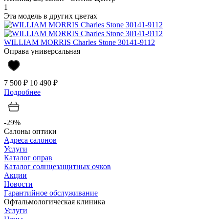
1
Эта модель в других цветах
WILLIAM MORRIS Charles Stone 30141-9112
Оправа универсальная
7 500 ₽
10 490 ₽
Подробнее
-29%
Салоны оптики
Адреса салонов
Услуги
Каталог оправ
Каталог солнцезащитных очков
Акции
Новости
Гарантийное обслуживание
Офтальмологическая клиника
Услуги