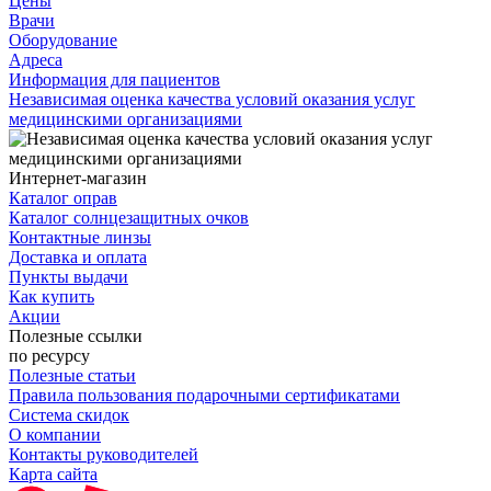
Цены
Врачи
Оборудование
Адреса
Информация для пациентов
Независимая оценка качества условий оказания услуг
медицинскими организациями
Интернет-магазин
Каталог оправ
Каталог солнцезащитных очков
Контактные линзы
Доставка и оплата
Пункты выдачи
Как купить
Акции
Полезные ссылки
по ресурсу
Полезные статьи
Правила пользования подарочными сертификатами
Система скидок
О компании
Контакты руководителей
Карта сайта