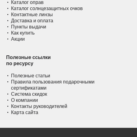
Каталог оправ
Каталог солнцезащитных очков
Контактные линзы
Доставка и оплата
Пункты выдачи
Как купить
Акции
Полезные ссылки
по ресурсу
Полезные статьи
Правила пользования подарочными
сертификатами
Система скидок
О компании
Контакты руководителей
Карта сайта