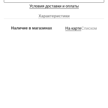
Условия доставки и оплаты
Характеристики
Наличие в магазинах
На карте
Списком