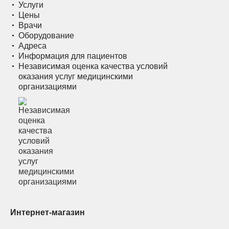
Услуги
Цены
Врачи
Оборудование
Адреса
Информация для пациентов
Независимая оценка качества условий
оказания услуг медицинскими
организациями
Интернет-магазин