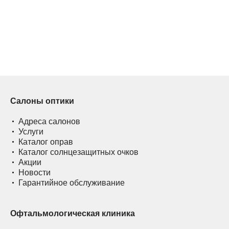
Салоны оптики
Адреса салонов
Услуги
Каталог оправ
Каталог солнцезащитных очков
Акции
Новости
Гарантийное обслуживание
Офтальмологическая клиника