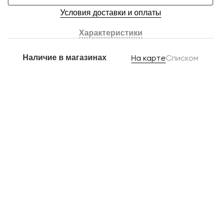
Условия доставки и оплаты
Характеристики
Наличие в магазинах
На карте
Списком