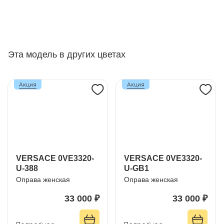
Эта модель в других цветах
Акция
Акция
VERSACE 0VE3320-
VERSACE 0VE3320-
U-388
U-GB1
Оправа женская
Оправа женская
33 000 ₽
33 000 ₽