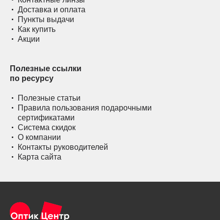
Доставка и оплата
Пункты выдачи
Как купить
Акции
Полезные ссылки
по ресурсу
Полезные статьи
Правила пользования подарочными
сертификатами
Система скидок
О компании
Контакты руководителей
Карта сайта