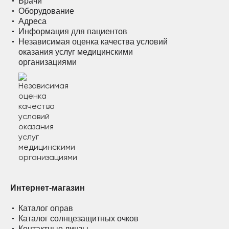
Врачи
Оборудование
Адреса
Информация для пациентов
Независимая оценка качества условий
оказания услуг медицинскими
организациями
Интернет-магазин
Каталог оправ
Каталог солнцезащитных очков
Контактные линзы