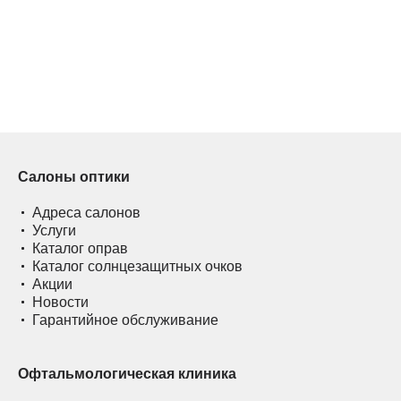
Салоны оптики
Адреса салонов
Услуги
Каталог оправ
Каталог солнцезащитных очков
Акции
Новости
Гарантийное обслуживание
Офтальмологическая клиника