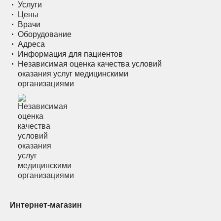
Услуги
Цены
Врачи
Оборудование
Адреса
Информация для пациентов
Независимая оценка качества условий
оказания услуг медицинскими
организациями
Интернет-магазин