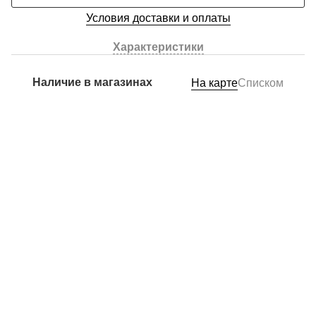
Условия доставки и оплаты
Характеристики
Наличие в магазинах
На карте
Списком