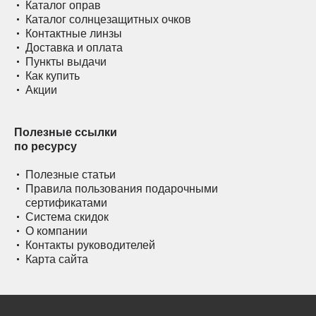
Каталог оправ
Каталог солнцезащитных очков
Контактные линзы
Доставка и оплата
Пункты выдачи
Как купить
Акции
Полезные ссылки
по ресурсу
Полезные статьи
Правила пользования подарочными
сертификатами
Система скидок
О компании
Контакты руководителей
Карта сайта