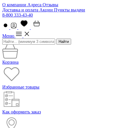
О компании
Адреса
Отзывы
Доставка и оплата
Акции
Пункты выдачи
8-800 333-43-40
Меню
Найти
Корзина
Избранные товары
Как оформить заказ