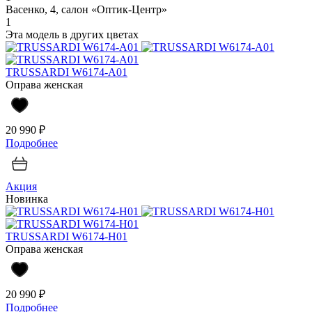
Васенко, 4, салон «Оптик-Центр»
1
Эта модель в других цветах
TRUSSARDI W6174-A01
Оправа женская
20 990 ₽
Подробнее
Акция
Новинка
TRUSSARDI W6174-H01
Оправа женская
20 990 ₽
Подробнее