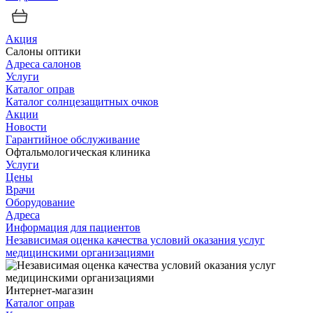
Акция
Салоны оптики
Адреса салонов
Услуги
Каталог оправ
Каталог солнцезащитных очков
Акции
Новости
Гарантийное обслуживание
Офтальмологическая клиника
Услуги
Цены
Врачи
Оборудование
Адреса
Информация для пациентов
Независимая оценка качества условий оказания услуг
медицинскими организациями
Интернет-магазин
Каталог оправ