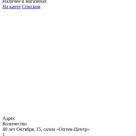
Наличие в магазинах
На карте
Списком
Адрес
Количество
40 лет Октября, 15, салон «Оптик-Центр»
1