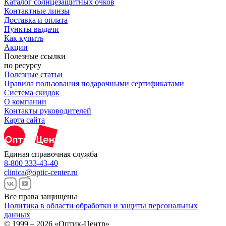
Каталог солнцезащитных очков
Контактные линзы
Доставка и оплата
Пункты выдачи
Как купить
Акции
Полезные ссылки
по ресурсу
Полезные статьи
Правила пользования подарочными сертификатами
Система скидок
О компании
Контакты руководителей
Карта сайта
Единая справочная служба
8-800 333-43-40
clinica@optic-center.ru
Все права защищены
Политика в области обработки и защиты персональных
данных
© 1999 – 2026 «Оптик-Центр»