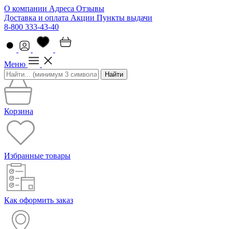
О компании
Адреса
Отзывы
Доставка и оплата
Акции
Пункты выдачи
8-800 333-43-40
Меню
Найти
Корзина
Избранные товары
Как оформить заказ