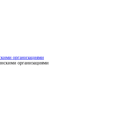
нскими организациями