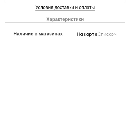
Условия доставки и оплаты
Характеристики
Наличие в магазинах
На карте
Списком