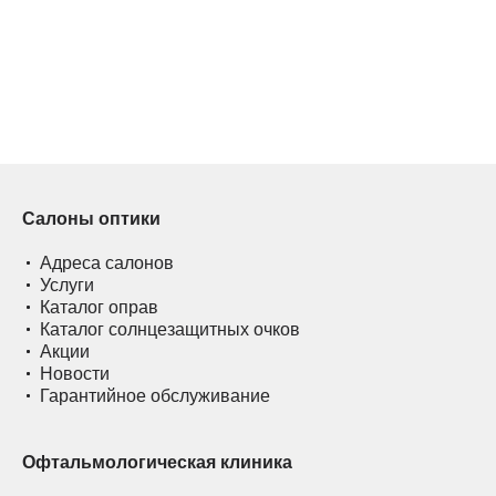
Салоны оптики
Адреса салонов
Услуги
Каталог оправ
Каталог солнцезащитных очков
Акции
Новости
Гарантийное обслуживание
Офтальмологическая клиника