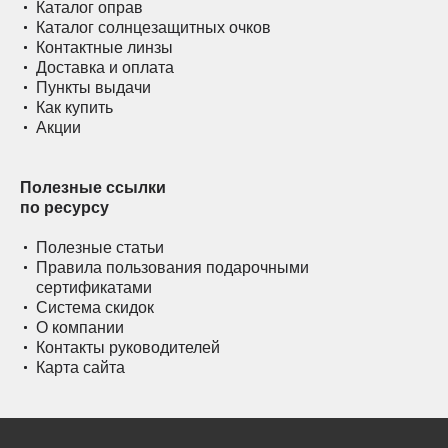
Каталог оправ
Каталог солнцезащитных очков
Контактные линзы
Доставка и оплата
Пункты выдачи
Как купить
Акции
Полезные ссылки
по ресурсу
Полезные статьи
Правила пользования подарочными
сертификатами
Система скидок
О компании
Контакты руководителей
Карта сайта