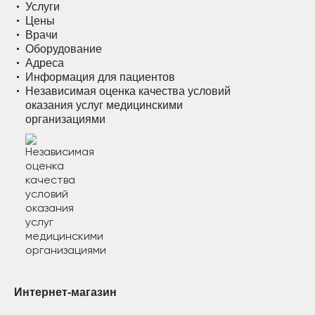
Услуги
Цены
Врачи
Оборудование
Адреса
Информация для пациентов
Независимая оценка качества условий
оказания услуг медицинскими
организациями
Интернет-магазин