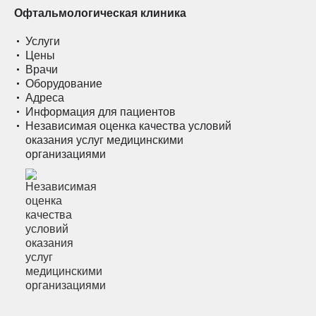
Офтальмологическая клиника
Услуги
Цены
Врачи
Оборудование
Адреса
Информация для пациентов
Независимая оценка качества условий
оказания услуг медицинскими
организациями