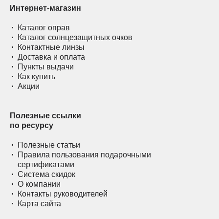
Интернет-магазин
Каталог оправ
Каталог солнцезащитных очков
Контактные линзы
Доставка и оплата
Пункты выдачи
Как купить
Акции
Полезные ссылки
по ресурсу
Полезные статьи
Правила пользования подарочными
сертификатами
Система скидок
О компании
Контакты руководителей
Карта сайта