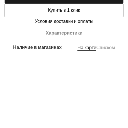
Купить в 1 клик
Условия доставки и оплаты
Характеристики
Наличие в магазинах
На карте
Списком