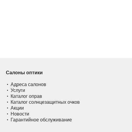
Салоны оптики
Адреса салонов
Услуги
Каталог оправ
Каталог солнцезащитных очков
Акции
Новости
Гарантийное обслуживание