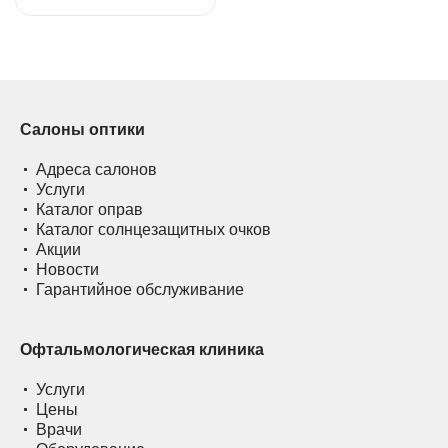
Салоны оптики
Адреса салонов
Услуги
Каталог оправ
Каталог солнцезащитных очков
Акции
Новости
Гарантийное обслуживание
Офтальмологическая клиника
Услуги
Цены
Врачи