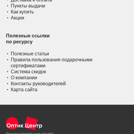
Пункты выдачи
Как купить
Акции
Полезные ссылки
по ресурсу
Полезные статьи
Правила пользования подарочными
сертификатами
Система скидок
О компании
Контакты руководителей
Карта сайта
Единая справочная служба