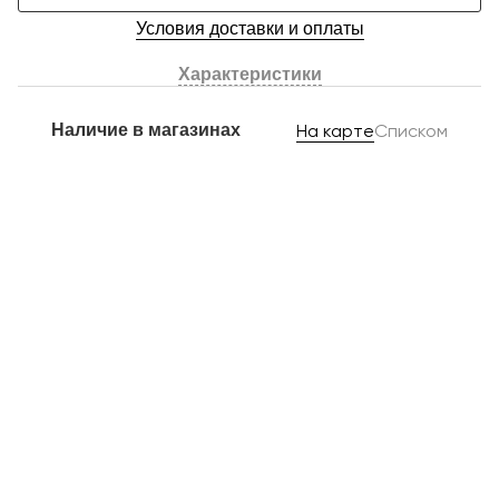
Условия доставки и оплаты
Характеристики
Наличие в магазинах
На карте
Списком