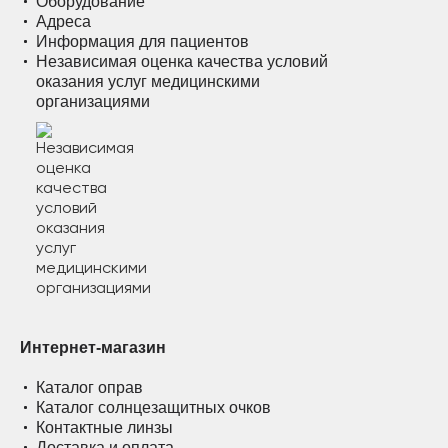
Оборудование
Адреса
Информация для пациентов
Независимая оценка качества условий
оказания услуг медицинскими
организациями
Интернет-магазин
Каталог оправ
Каталог солнцезащитных очков
Контактные линзы
Доставка и оплата