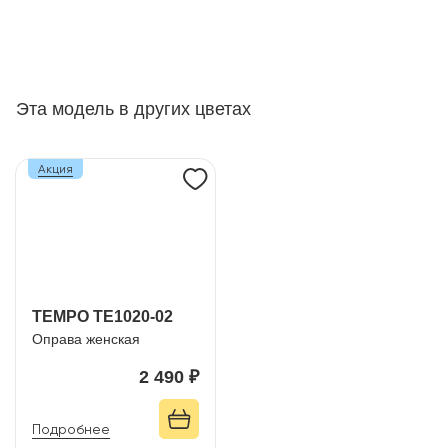
Эта модель в других цветах
Акция
TEMPO TE1020-02
Оправа женская
2 490 ₽
Подробнее