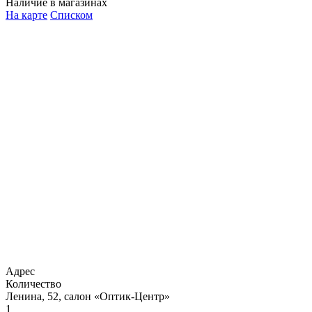
Наличие в магазинах
На карте
Списком
Адрес
Количество
Ленина, 52, салон «Оптик-Центр»
1