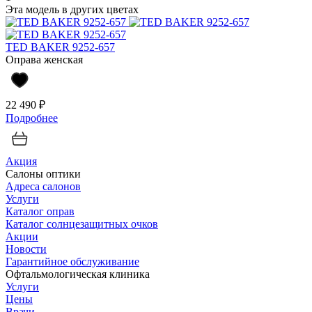
Эта модель в других цветах
TED BAKER 9252-657
Оправа женская
22 490 ₽
Подробнее
Акция
Салоны оптики
Адреса салонов
Услуги
Каталог оправ
Каталог солнцезащитных очков
Акции
Новости
Гарантийное обслуживание
Офтальмологическая клиника
Услуги
Цены
Врачи