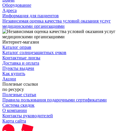
Оборудование
Адреса
Информация для пациентов
Независимая оценка качества условий оказания услуг
медицинскими организациями
Интернет-магазин
Каталог оправ
Каталог солнцезащитных очков
Контактные линзы
Доставка и оплата
Пункты выдачи
Как купить
Акции
Полезные ссылки
по ресурсу
Полезные статьи
Правила пользования подарочными сертификатами
Система скидок
О компании
Контакты руководителей
Карта сайта