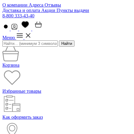
О компании
Адреса
Отзывы
Доставка и оплата
Акции
Пункты выдачи
8-800 333-43-40
Меню
Найти
Корзина
Избранные товары
Как оформить заказ