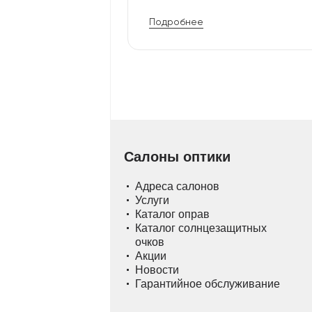
Подробнее
Салоны оптики
Адреса салонов
Услуги
Каталог оправ
Каталог солнцезащитных
очков
Акции
Новости
Гарантийное обслуживание