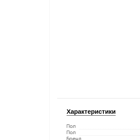
Характеристики
Пол
Пол
Бренд