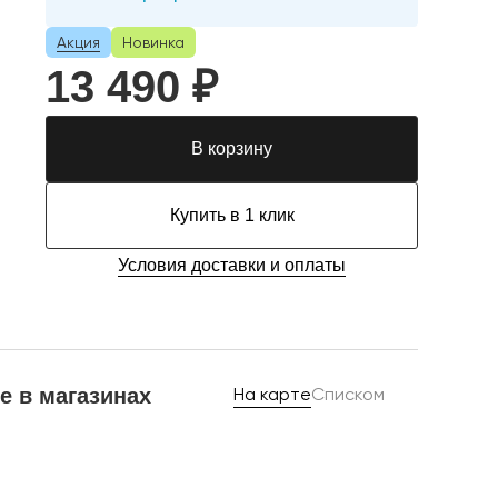
Акция
Новинка
13 490 ₽
В корзину
Купить в 1 клик
Условия доставки и оплаты
е в магазинах
На карте
Списком