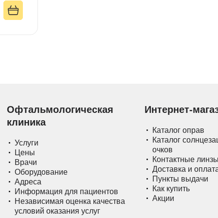
Офтальмологическая
Интернет-мага
клиника
Каталог оправ
Каталог солнцез
Услуги
очков
Цены
Контактные линз
Врачи
Доставка и оплат
Оборудование
Пункты выдачи
Адреса
Как купить
Информация для пациентов
Акции
Независимая оценка качества
условий оказания услуг