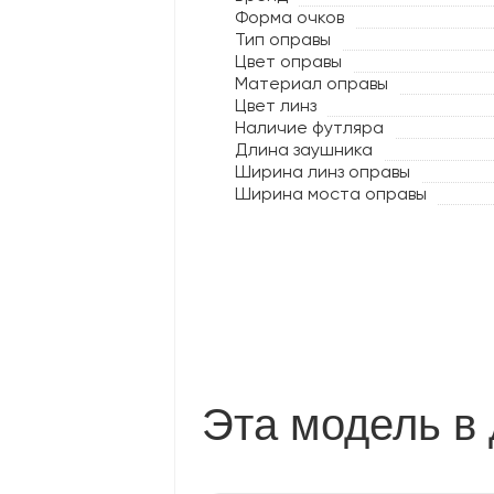
Форма очков
Тип оправы
Цвет оправы
Материал оправы
Цвет линз
Наличие футляра
Длина заушника
Ширина линз оправы
Ширина моста оправы
Эта модель в 