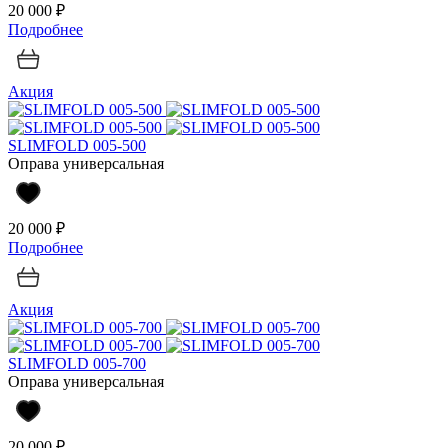
20 000 ₽
Подробнее
Акция
SLIMFOLD 005-500
Оправа универсальная
20 000 ₽
Подробнее
Акция
SLIMFOLD 005-700
Оправа универсальная
20 000 ₽