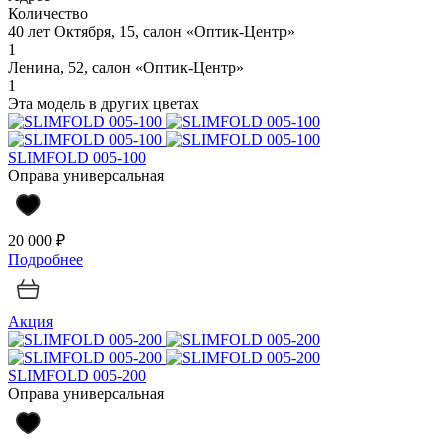
Количество
40 лет Октября, 15, салон «Оптик-Центр»
1
Ленина, 52, салон «Оптик-Центр»
1
Эта модель в других цветах
SLIMFOLD 005-100
Оправа универсальная
20 000 ₽
Подробнее
Акция
SLIMFOLD 005-200
Оправа универсальная