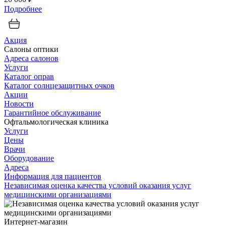
Подробнее
Акция
Салоны оптики
Адреса салонов
Услуги
Каталог оправ
Каталог солнцезащитных очков
Акции
Новости
Гарантийное обслуживание
Офтальмологическая клиника
Услуги
Цены
Врачи
Оборудование
Адреса
Информация для пациентов
Независимая оценка качества условий оказания услуг
медицинскими организациями
Интернет-магазин