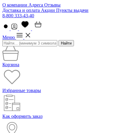
О компании
Адреса
Отзывы
Доставка и оплата
Акции
Пункты выдачи
8-800 333-43-40
Меню
Найти
Корзина
Избранные товары
Как оформить заказ