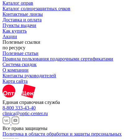
Каталог оправ
Каталог солнцезащитных очков
Контактные линзы
Доставка и оплата
Пункты выдачи
Как купить
Акции
Полезные ссылки
по ресурсу
Полезные статьи
Правила пользования подарочными сертификатами
Система скидок
О компании
Контакты руководителей
Карта сайта
Единая справочная служба
8-800 333-43-40
clinica@optic-center.ru
Все права защищены
Политика в области обработки и защиты персональных