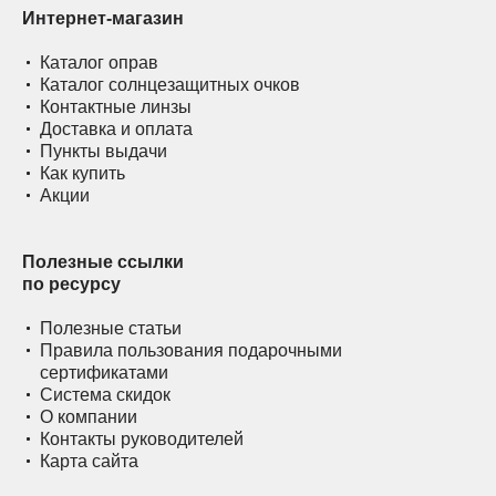
Интернет-магазин
Каталог оправ
Каталог солнцезащитных очков
Контактные линзы
Доставка и оплата
Пункты выдачи
Как купить
Акции
Полезные ссылки
по ресурсу
Полезные статьи
Правила пользования подарочными
сертификатами
Система скидок
О компании
Контакты руководителей
Карта сайта