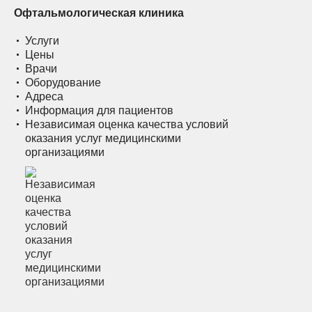
Офтальмологическая клиника
Услуги
Цены
Врачи
Оборудование
Адреса
Информация для пациентов
Независимая оценка качества условий
оказания услуг медицинскими
организациями