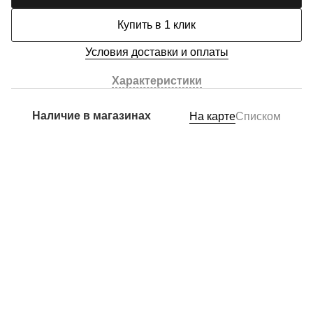
Купить в 1 клик
Условия доставки и оплаты
Характеристики
Наличие в магазинах
На карте
Списком