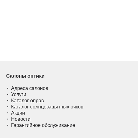
Салоны оптики
Адреса салонов
Услуги
Каталог оправ
Каталог солнцезащитных очков
Акции
Новости
Гарантийное обслуживание