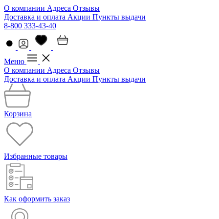
О компании
Адреса
Отзывы
Доставка и оплата
Акции
Пункты выдачи
8-800 333-43-40
Меню
О компании
Адреса
Отзывы
Доставка и оплата
Акции
Пункты выдачи
Корзина
Избранные товары
Как оформить заказ