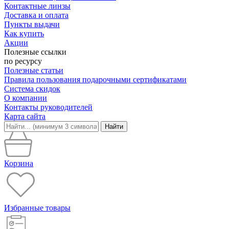
Контактные линзы
Доставка и оплата
Пункты выдачи
Как купить
Акции
Полезные ссылки
по ресурсу
Полезные статьи
Правила пользования подарочными сертификатами
Система скидок
О компании
Контакты руководителей
Карта сайта
Найти
Корзина
Избранные товары