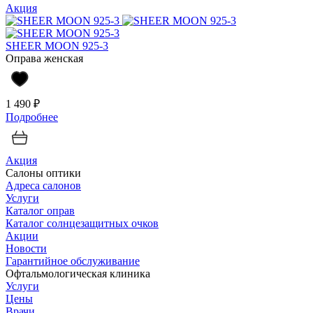
Акция
SHEER MOON 925-3
Оправа женская
1 490 ₽
Подробнее
Акция
Салоны оптики
Адреса салонов
Услуги
Каталог оправ
Каталог солнцезащитных очков
Акции
Новости
Гарантийное обслуживание
Офтальмологическая клиника
Услуги
Цены
Врачи