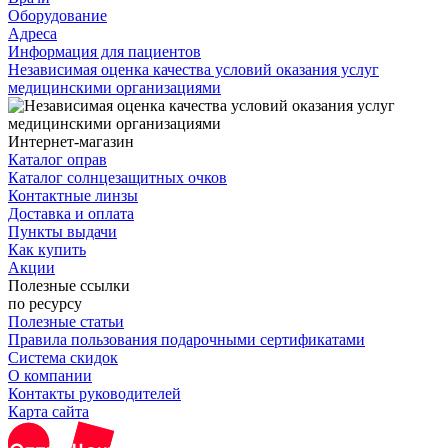
Оборудование
Адреса
Информация для пациентов
Независимая оценка качества условий оказания услуг
медицинскими организациями
Интернет-магазин
Каталог оправ
Каталог солнцезащитных очков
Контактные линзы
Доставка и оплата
Пункты выдачи
Как купить
Акции
Полезные ссылки
по ресурсу
Полезные статьи
Правила пользования подарочными сертификатами
Система скидок
О компании
Контакты руководителей
Карта сайта