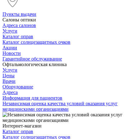
Пункты выдачи
Салоны оптики
Адреса салонов
Услуги
Каталог оправ
Каталог солнцезащитных очков
Акции
Новости
Гарантийное обслуживание
Офтальмологическая клиника
Услуги
Цены
Врачи
Оборудование
Адреса
Информация для пациентов
Независимая оценка качества условий оказания услуг
медицинскими организациями
Интернет-магазин
Каталог оправ
Каталог солнцезащитных очков