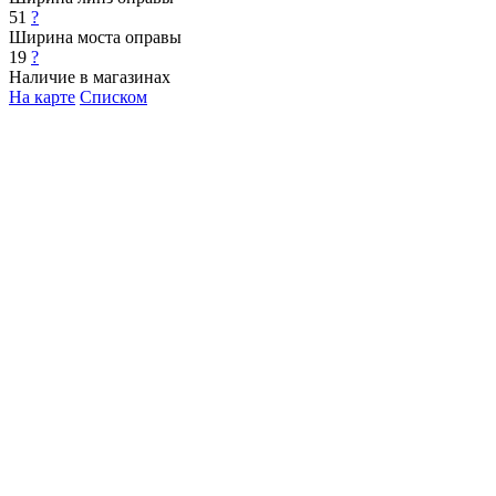
51
?
Ширина моста оправы
19
?
Наличие в магазинах
На карте
Списком