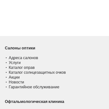
Салоны оптики
Адреса салонов
Услуги
Каталог оправ
Каталог солнцезащитных очков
Акции
Новости
Гарантийное обслуживание
Офтальмологическая клиника