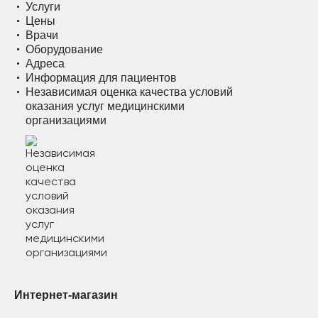
Услуги
Цены
Врачи
Оборудование
Адреса
Информация для пациентов
Независимая оценка качества условий
оказания услуг медицинскими
организациями
Интернет-магазин