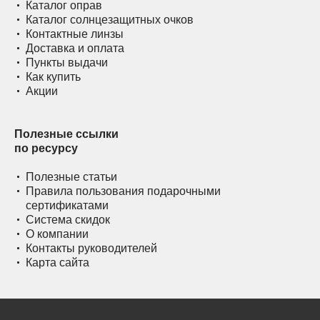
Каталог оправ
Каталог солнцезащитных очков
Контактные линзы
Доставка и оплата
Пункты выдачи
Как купить
Акции
Полезные ссылки
по ресурсу
Полезные статьи
Правила пользования подарочными
сертификатами
Система скидок
О компании
Контакты руководителей
Карта сайта