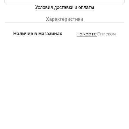
Условия доставки и оплаты
Характеристики
Наличие в магазинах
На карте
Списком