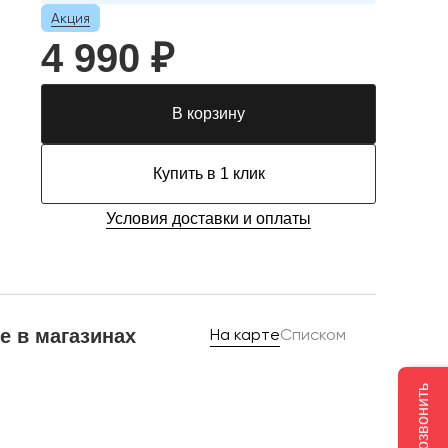
Акция
4 990 ₽
В корзину
Купить в 1 клик
Условия доставки и оплаты
е в магазинах
На карте
Списком
Позвонить