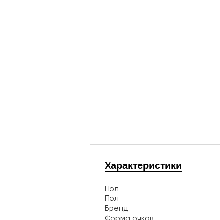
Характеристики
Пол
Пол
Бренд
Форма очков