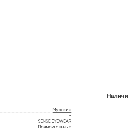
Наличи
Мужские
-
SENSE EYEWEAR
Прямоугольные