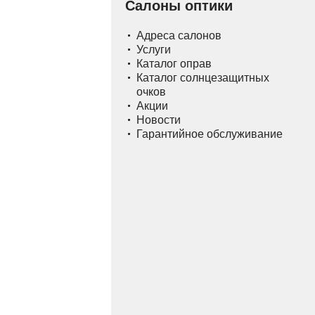
Салоны оптики
Адреса салонов
Услуги
Каталог оправ
Каталог солнцезащитных
очков
Акции
Новости
Гарантийное обслуживание