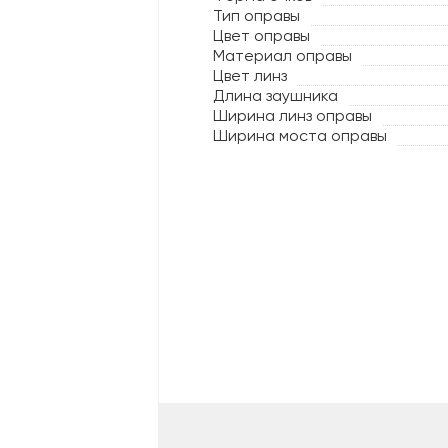
Тип оправы
Цвет оправы
Материал оправы
Цвет линз
Длина заушника
Ширина линз оправы
Ширина моста оправы