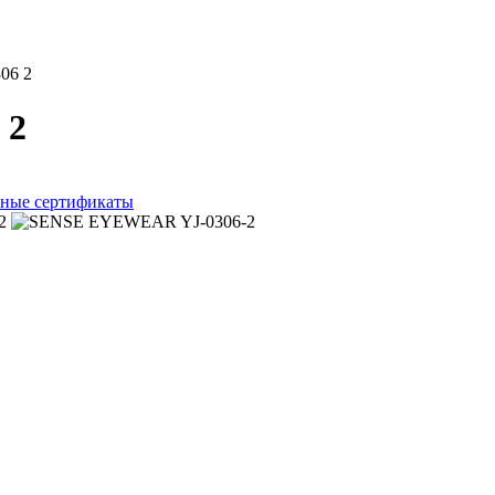
06 2
 2
ные сертификаты