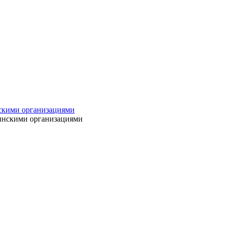
нскими организациями