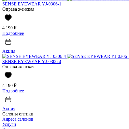
SENSE EYEWEAR YJ-0306-1
Оправа женская
4 190 ₽
Подробнее
Акция
SENSE EYEWEAR YJ-0306-4
Оправа женская
4 190 ₽
Подробнее
Акция
Салоны оптики
Адреса салонов
Услуги