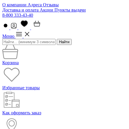
О компании
Адреса
Отзывы
Доставка и оплата
Акции
Пункты выдачи
8-800 333-43-40
Меню
Найти
Корзина
Избранные товары
Как оформить заказ