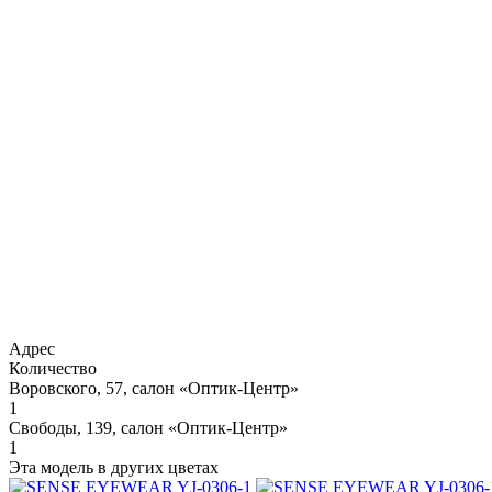
Адрес
Количество
Воровского, 57, салон «Оптик-Центр»
1
Свободы, 139, салон «Оптик-Центр»
1
Эта модель в других цветах