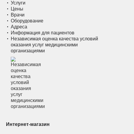
Услуги
Цены
Врачи
Оборудование
Адреса
Информация для пациентов
Независимая оценка качества условий
оказания услуг медицинскими
организациями
Интернет-магазин