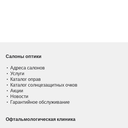
Салоны оптики
Адреса салонов
Услуги
Каталог оправ
Каталог солнцезащитных очков
Акции
Новости
Гарантийное обслуживание
Офтальмологическая клиника