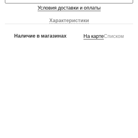
Условия доставки и оплаты
Характеристики
Наличие в магазинах
На карте
Списком