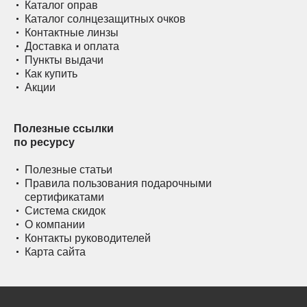
Каталог оправ
Каталог солнцезащитных очков
Контактные линзы
Доставка и оплата
Пункты выдачи
Как купить
Акции
Полезные ссылки
по ресурсу
Полезные статьи
Правила пользования подарочными
сертификатами
Система скидок
О компании
Контакты руководителей
Карта сайта