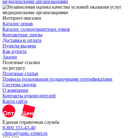
медицинскими организациями
Интернет-магазин
Каталог оправ
Каталог солнцезащитных очков
Контактные линзы
Доставка и оплата
Пункты выдачи
Как купить
Акции
Полезные ссылки
по ресурсу
Полезные статьи
Правила пользования подарочными сертификатами
Система скидок
О компании
Контакты руководителей
Карта сайта
Единая справочная служба
8-800 333-43-40
clinica@optic-center.ru