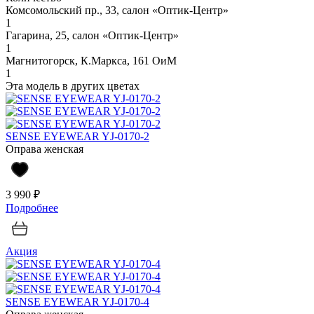
Комсомольский пр., 33, салон «Оптик-Центр»
1
Гагарина, 25, салон «Оптик-Центр»
1
Магнитогорск, К.Маркса, 161 ОиМ
1
Эта модель в других цветах
SENSE EYEWEAR YJ-0170-2
Оправа женская
3 990 ₽
Подробнее
Акция
SENSE EYEWEAR YJ-0170-4