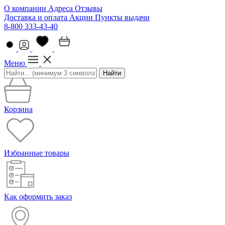
О компании
Адреса
Отзывы
Доставка и оплата
Акции
Пункты выдачи
8-800 333-43-40
Меню
Найти
Корзина
Избранные товары
Как оформить заказ