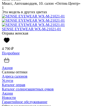
Миасс, Автозаводцев, 10. салон «Оптик-Центр»
1
Эта модель в других цветах
SENSE EYEWEAR WX-M-21021-01
Оправа женская
4 790 ₽
Подробнее
Акция
Салоны оптики
Адреса салонов
Услуги
Каталог оправ
Каталог солнцезащитных очков
Акции
Новости
Гарантийное обслуживание