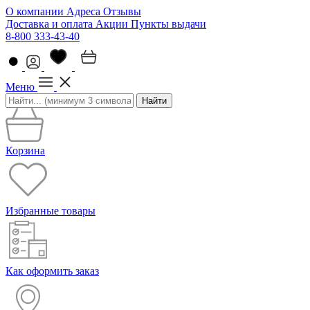
О компании
Адреса
Отзывы
Доставка и оплата
Акции
Пункты выдачи
8-800 333-43-40
Меню
Найти
Корзина
Избранные товары
Как оформить заказ