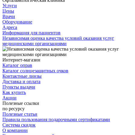
Офтальмологическая клиника
Услуги
Цены
Врачи
Оборудование
Адреса
Информация для пациентов
Независимая оценка качества условий оказания услуг
медицинскими организациями
Интернет-магазин
Каталог оправ
Каталог солнцезащитных очков
Контактные линзы
Доставка и оплата
Пункты выдачи
Как купить
Акции
Полезные ссылки
по ресурсу
Полезные статьи
Правила пользования подарочными сертификатами
Система скидок
О компании